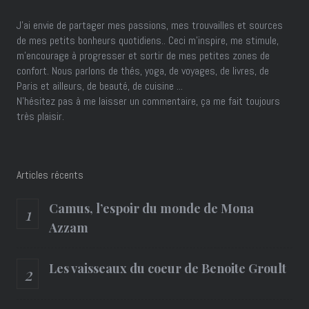
J’ai envie de partager mes passions, mes trouvailles et sources
de mes petits bonheurs quotidiens.. Ceci m'inspire, me stimule,
m'encourage à progresser et sortir de mes petites zones de
confort. Nous parlons de thés, yoga, de voyages, de livres, de
Paris et ailleurs, de beauté, de cuisine ...
N'hésitez pas à me laisser un commentaire, ça me fait toujours
très plaisir.
Articles récents
Camus, l’espoir du monde de Mona
Azzam
Les vaisseaux du coeur de Benoite Groult