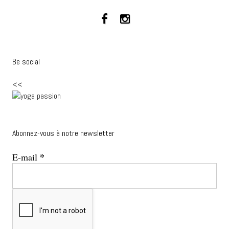
Be social
<<
Abonnez-vous à notre newsletter
*
E-mail