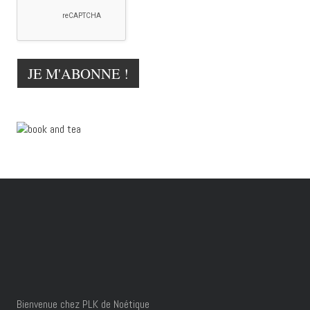
Bienvenue chez PLK de Noétique