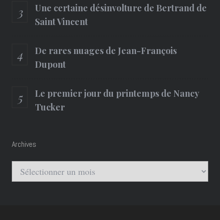
Une certaine désinvolture de Bertrand de
Saint Vincent
De rares nuages de Jean-François
Dupont
Le premier jour du printemps de Nancy
Tucker
Archives
Archives