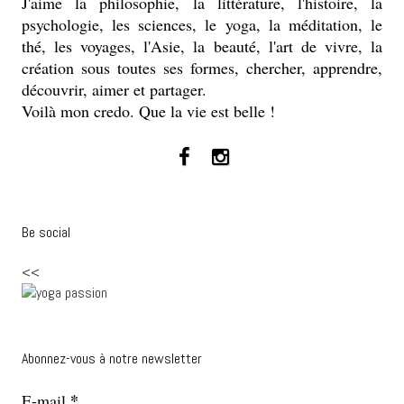
J'aime la philosophie, la littérature, l'histoire, la
psychologie, les sciences, le yoga, la méditation, le
thé, les voyages, l'Asie, la beauté, l'art de vivre, la
création sous toutes ses formes, chercher, apprendre,
découvrir, aimer et partager.
Voilà mon credo. Que la vie est belle !
Be social
<<
Abonnez-vous à notre newsletter
*
E-mail