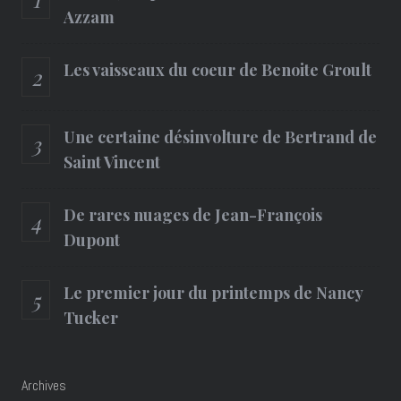
Azzam
Les vaisseaux du coeur de Benoite Groult
Une certaine désinvolture de Bertrand de
Saint Vincent
De rares nuages de Jean-François
Dupont
Le premier jour du printemps de Nancy
Tucker
Archives