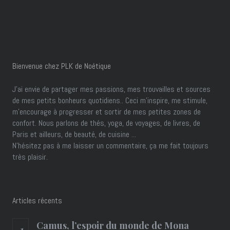
Bienvenue chez PLK de Noétique
J’ai envie de partager mes passions, mes trouvailles et sources
de mes petits bonheurs quotidiens.. Ceci m'inspire, me stimule,
m'encourage à progresser et sortir de mes petites zones de
confort. Nous parlons de thés, yoga, de voyages, de livres, de
Paris et ailleurs, de beauté, de cuisine ...
N'hésitez pas à me laisser un commentaire, ça me fait toujours
très plaisir.
Articles récents
Camus, l’espoir du monde de Mona