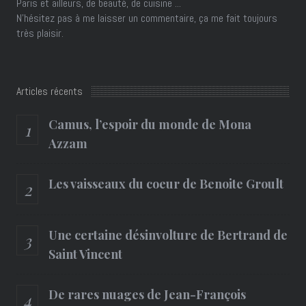
Paris et ailleurs, de beauté, de cuisine ...
N'hésitez pas à me laisser un commentaire, ça me fait toujours
très plaisir.
Articles récents
Camus, l’espoir du monde de Mona
Azzam
Les vaisseaux du coeur de Benoite Groult
Une certaine désinvolture de Bertrand de
Saint Vincent
De rares nuages de Jean-François