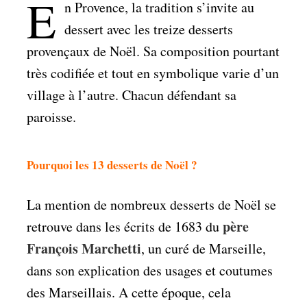
E
n Provence, la tradition s’invite au
dessert avec les treize desserts
provençaux de Noël. Sa composition pourtant
très codifiée et tout en symbolique varie d’un
village à l’autre. Chacun défendant sa
paroisse.
Pourquoi les 13 desserts de Noël ?
La mention de nombreux desserts de Noël se
père
retrouve dans les écrits de 1683 du
François Marchetti
, un curé de Marseille,
dans son e
xplication des usages et coutumes
des Marseillais
. A cette époque, cela