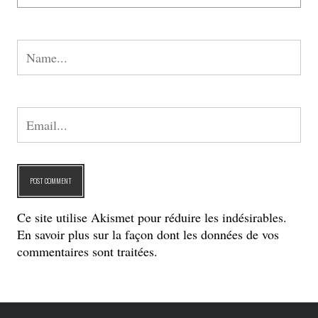
Ce site utilise Akismet pour réduire les indésirables.
En savoir plus sur la façon dont les données de vos
commentaires sont traitées
.