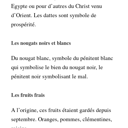
Egypte ou pour d’autres du Christ venu
d’Orient. Les dattes sont symbole de
prospérité.
Les nougats noirs et blancs
Du nougat blanc, symbole du pénitent blanc
qui symbolise le bien du nougat noir, le
pénitent noir symbolisant le mal.
Les fruits frais
A l’origine, ces fruits étaient gardés depuis
septembre. Oranges, pommes, clémentines,