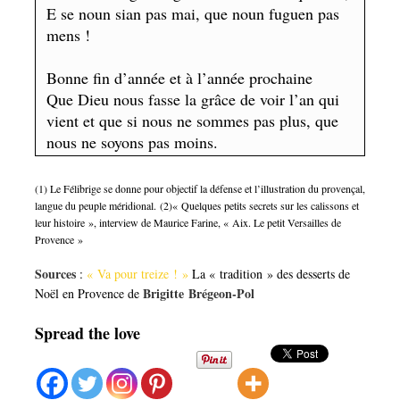
E se noun sian pas mai, que noun fuguen pas
mens !
Bonne fin d’année et à l’année prochaine
Que Dieu nous fasse la grâce de voir l’an qui
vient et que si nous ne sommes pas plus, que
nous ne soyons pas moins.
(1) Le Félibrige se donne pour objectif la défense et l’illustration du provençal,
langue du peuple méridional. (2)« Quelques petits secrets sur les calissons et
leur histoire », interview de Maurice Farine, « Aix. Le petit Versailles de
Provence »
Sources
:
« Va pour treize ! »
La « tradition » des desserts de
Brigitte Brégeon-Pol
Noël en Provence de
Spread the love