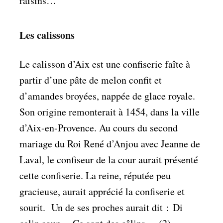
raisins…
Les calissons
Le calisson d’Aix est une confiserie faîte à
partir d’une pâte de melon confit et
d’amandes broyées, nappée de glace royale.
Son origine remonterait à 1454, dans la ville
d’Aix-en-Provence. Au cours du second
mariage du Roi René d’Anjou avec Jeanne de
Laval, le confiseur de la cour aurait présenté
cette confiserie. La reine, réputée peu
gracieuse, aurait apprécié la confiserie et
sourit. Un de ses proches aurait dit :
Di