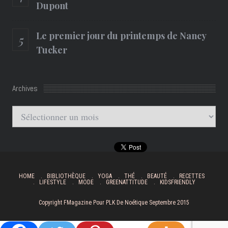
Dupont
Le premier jour du printemps de Nancy
Tucker
Archives
Archives
HOME
BIBLIOTHÈQUE
YOGA
THÉ
BEAUTÉ
RECETTES
LIFESTYLE
MODE
GREENATTITUDE
KIDSFRIENDLY
Copyright FMagazine Pour PLK De Noétique Septembre 2015