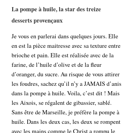
La pompe à huile, la star des treize
desserts provençaux
Je vous en parlerai dans quelques jours. Elle
en est la pièce maitresse avec sa texture entre
brioche et pain. Elle est réalisée avec de la
farine, de l’huile d’olive et de la fleur
d’oranger, du sucre. Au risque de vous attirer
les foudres, sachez qu’il n’y a JAMAIS d’anis
dans la pompe à huile. Voila, c’est dit ! Mais
les Aixois, se régalent de gibassier, sablé.
Sans être de Marseille, je préfère la pompe à
huile. Dans les deux cas, les deux se rompent
avec les mains comme le Christ a rompu le