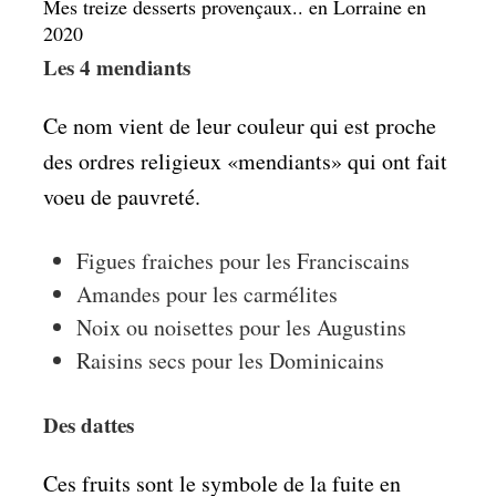
Mes treize desserts provençaux.. en Lorraine en
2020
Les 4 mendiants
Ce nom vient de leur couleur qui est proche
des ordres religieux «mendiants» qui ont fait
voeu de pauvreté.
Figues fraiches pour les Franciscains
Amandes pour les carmélites
Noix ou noisettes pour les Augustins
Raisins secs pour les Dominicains
Des dattes
Ces fruits sont le symbole de la fuite en