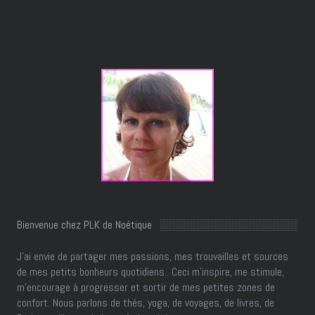
Bienvenue chez PLK de Noétique
J’ai envie de partager mes passions, mes trouvailles et sources
de mes petits bonheurs quotidiens.. Ceci m'inspire, me stimule,
m'encourage à progresser et sortir de mes petites zones de
confort. Nous parlons de thés, yoga, de voyages, de livres, de