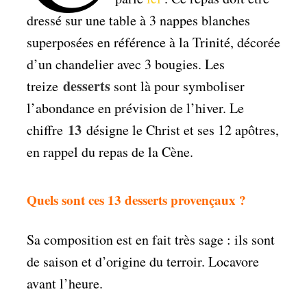
dressé sur une table à 3 nappes blanches
superposées en référence à la Trinité, décorée
d’un chandelier avec 3 bougies. Les
desserts
treize
sont là pour symboliser
l’abondance en prévision de l’hiver. Le
13
chiffre
désigne le Christ et ses 12 apôtres,
en rappel du repas de la Cène.
Quels sont ces 13 desserts provençaux ?
Sa composition est en fait très sage : ils sont
de saison et d’origine du terroir. Locavore
avant l’heure.