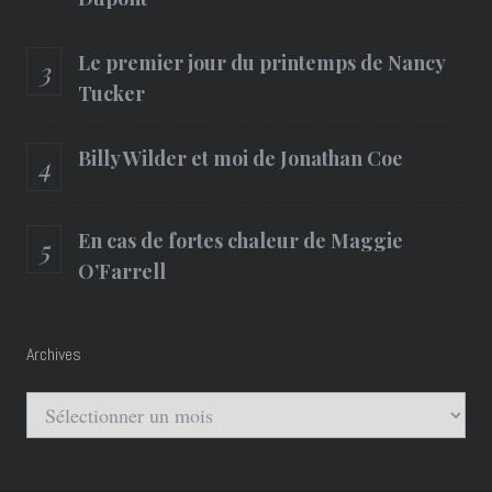
Le premier jour du printemps de Nancy
Tucker
Billy Wilder et moi de Jonathan Coe
En cas de fortes chaleur de Maggie
O’Farrell
Archives
Archives