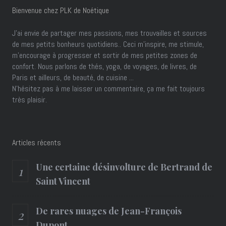
Bienvenue chez PLK de Noétique
J’ai envie de partager mes passions, mes trouvailles et sources
de mes petits bonheurs quotidiens.. Ceci m'inspire, me stimule,
m'encourage à progresser et sortir de mes petites zones de
confort. Nous parlons de thés, yoga, de voyages, de livres, de
Paris et ailleurs, de beauté, de cuisine ...
N'hésitez pas à me laisser un commentaire, ça me fait toujours
très plaisir.
Articles récents
Une certaine désinvolture de Bertrand de
Saint Vincent
De rares nuages de Jean-François
Dupont