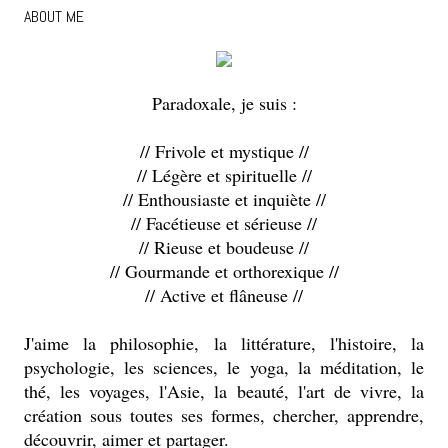
ABOUT ME
Paradoxale, je suis :
// Frivole et mystique //
// Légère et spirituelle //
// Enthousiaste et inquiète //
// Facétieuse et sérieuse //
// Rieuse et boudeuse //
// Gourmande et orthorexique //
// Active et flâneuse //
J'aime la philosophie, la littérature, l'histoire, la
psychologie, les sciences, le yoga, la méditation, le
thé, les voyages, l'Asie, la beauté, l'art de vivre, la
création sous toutes ses formes, chercher, apprendre,
découvrir, aimer et partager.