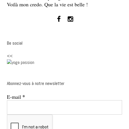
Voilà mon credo. Que la vie est belle !
Be social
<<
Abonnez-vous à notre newsletter
*
E-mail