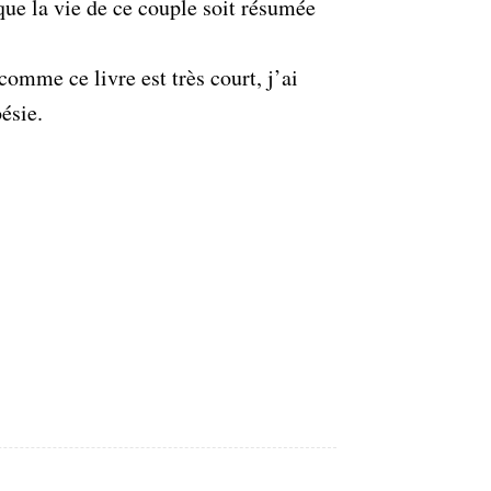
que la vie de ce couple soit résumée
comme ce livre est très court, j’ai
ésie.