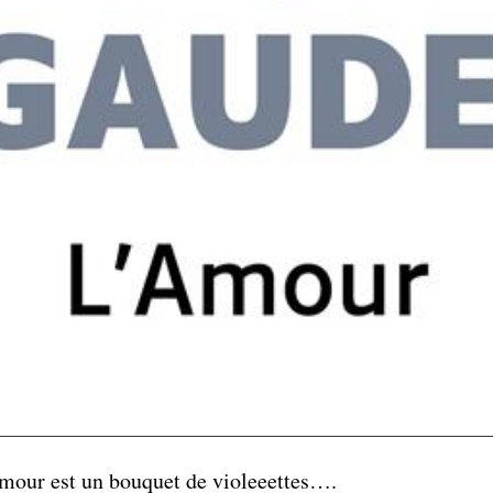
mour est un bouquet de violeeettes….