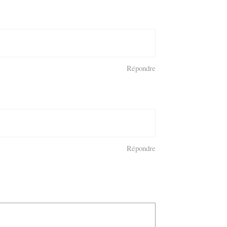
Répondre
Répondre