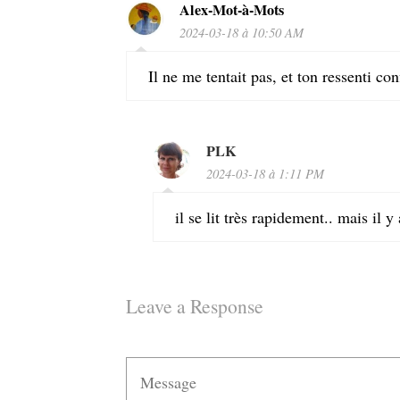
Alex-Mot-à-Mots
2024-03-18 à 10:50 AM
Il ne me tentait pas, et ton ressenti conf
PLK
2024-03-18 à 1:11 PM
il se lit très rapidement.. mais il y
Leave a Response