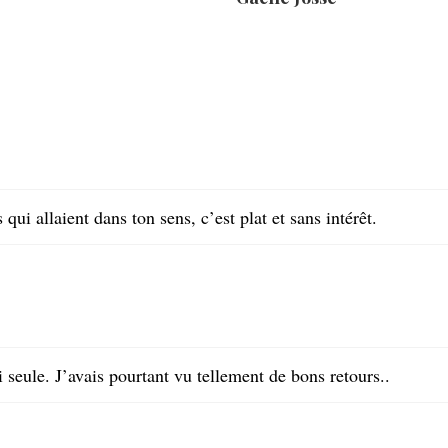
s qui allaient dans ton sens, c’est plat et sans intérêt.
 seule. J’avais pourtant vu tellement de bons retours..