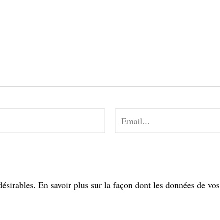
désirables.
En savoir plus sur la façon dont les données de vo