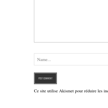
Ce site utilise Akismet pour réduire les in