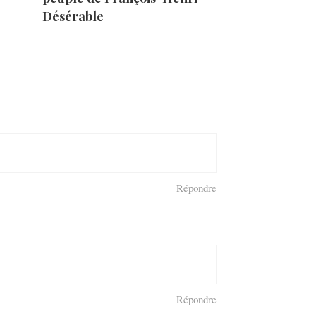
Désérable
Répondre
Répondre