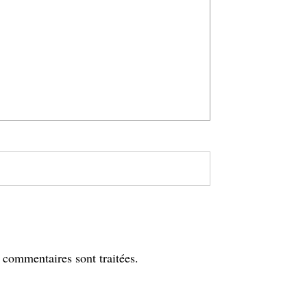
s commentaires sont traitées
.