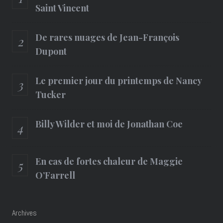
Saint Vincent
De rares nuages de Jean-François
Dupont
Le premier jour du printemps de Nancy
Tucker
Billy Wilder et moi de Jonathan Coe
En cas de fortes chaleur de Maggie
O’Farrell
Archives