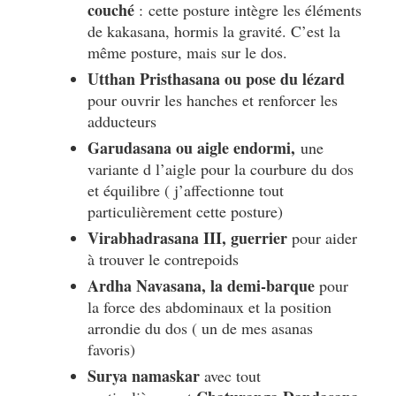
couché
: cette posture intègre les éléments
de kakasana, hormis
la gravité.
C’est la
même posture, mais sur le dos.
Utthan Pristhasana ou pose du lézard
pour ouvrir les hanches et renforcer les
adducteurs
Garudasana ou aigle endormi,
une
variante d l’aigle pour la courbure du dos
et équilibre ( j’affectionne tout
particulièrement cette posture)
Virabhadrasana III, guerrier
pour aider
à trouver le contrepoids
Ardha Navasana, la demi-barque
pour
la force des abdominaux et la position
arrondie du dos ( un de mes asanas
favoris)
Surya namaskar
avec tout