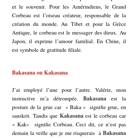
et le souvenir. Pour les Amérindiens, le Grand
Corbeau est l’oiseau créateur, responsable de la
création du monde. Au Tibet et pour la Grèce
Antique, le corbeau est le messager des dieux. Au
Japon, il exprime l’amour familial. En Chine, il
est symbole de gratitude filiale.
Bakasana ou Kakasana
J’ai employé l’une pour l’autre. Valérie, mon
Bakasana
instructive m’a détrompée.
est la
posture de la grue car « Baka » signifie grue, en
Kakasana
sanskrit. Tandis que
est le corbeau car
« Kak» signifie Corbeau. Ceci dit, ce n’est pas
Bakasana
demain la veille que je me risquerais à