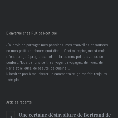
Bienvenue chez PLK de Noétique
J’ai envie de partager mes passions, mes trouvailles et sources
de mes petits bonheurs quotidiens.. Ceci m'inspire, me stimule,
m'encourage à progresser et sortir de mes petites zones de
confort. Nous parlons de thés, yoga, de voyages, de livres, de
Paris et ailleurs, de beauté, de cuisine ...
N'hésitez pas à me laisser un commentaire, ça me fait toujours
très plaisir.
Articles récents
Une certaine désinvolture de Bertrand de