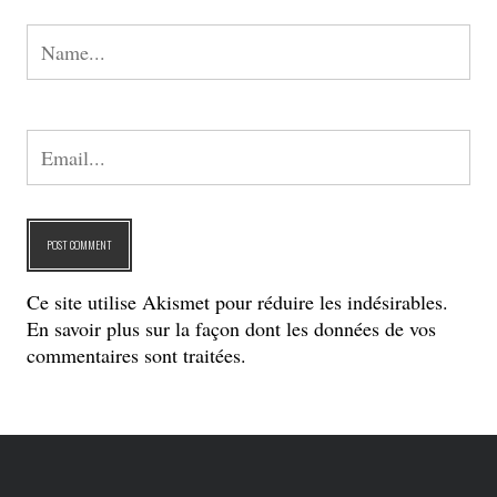
Ce site utilise Akismet pour réduire les indésirables.
En savoir plus sur la façon dont les données de vos
commentaires sont traitées
.