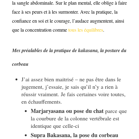
la sangle abdominale. Sur le plan mental, elle oblige à faire
face à ses peurs et à les surmonter. Avec la pratique, la
confiance en soi et le courage, l’audace augmentent, ainsi
que la concentration comme
tous les équilibres
.
Mes préalables de la pratique de kakasana, la posture du
corbeau
J’ai assez bien maitrisé – ne pas être dans le
jugement, j’essaie, je sais qu’il n’y a rien à
réussir vraiment. Je fais certaines voire toutes,
en échauffements.
Marjaryasana ou pose du chat
parce que
la courbure de la colonne vertébrale est
identique que celle-ci
Supra Bakasana,
la pose du corbeau