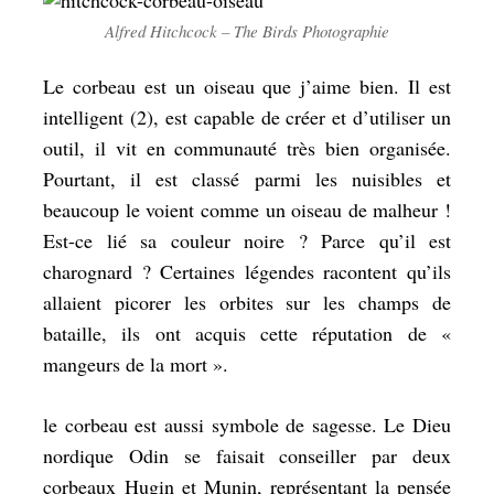
Alfred Hitchcock – The Birds Photographie
Le corbeau est un oiseau que j’aime bien. Il est
intelligent (2), est capable de créer et d’utiliser un
outil, il vit en communauté très bien organisée.
Pourtant, il est classé parmi les nuisibles et
beaucoup le voient comme un oiseau de malheur !
Est-ce lié sa couleur noire ? Parce qu’il est
charognard ? Certaines légendes racontent qu’ils
allaient picorer les orbites sur les champs de
bataille, ils ont acquis cette réputation de «
mangeurs de la mort ».
le corbeau est aussi symbole de sagesse. Le Dieu
nordique Odin se faisait conseiller par deux
corbeaux Hugin et Munin, représentant la pensée