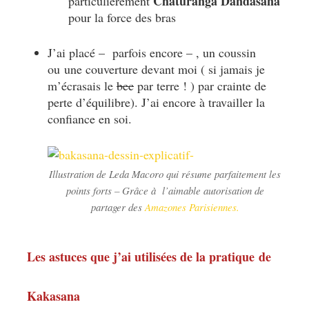
Chaturanga Dandasana
particulièrement
pour la force des bras
J’ai placé – parfois encore – , un coussin
ou une couverture devant moi ( si jamais je
m’écrasais le
bec
par terre ! ) par crainte de
perte d’équilibre). J’ai encore à travailler la
confiance en soi.
Illustration de Leda Macoro qui résume parfaitement les
points forts – Grâce à l’aimable autorisation de
partager des
Amazones Parisiennes.
Les astuces que j’ai utilisées
de la pratique de
Kakasana