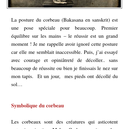
La posture du corbeau (Bakasana en sanskrit) est
une pose spéciale pour beaucoup. Premier
équilibre sur les mains – le réussir est un grand
moment ! Je me rappelle avoir ignoré cette posture
car elle me semblait inaccessible. Puis, j’ai essayé
avec courage et opiniâtreté de décoller.. sans
beaucoup de réussite ou bien je finissais le nez sur
mon tapis. Et un jour, mes pieds ont décollé du
sol…
Symbolique du corbeau
Les corbeaux sont des créatures qui asticotent