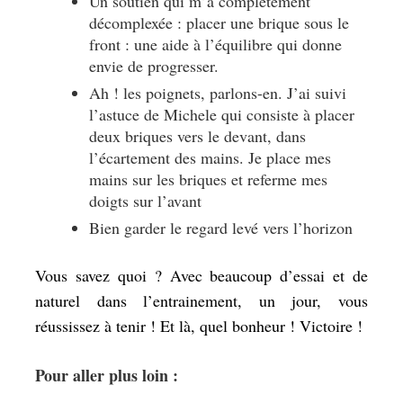
Un soutien qui m’a complètement
décomplexée : placer une brique sous le
front : une aide à l’équilibre qui donne
envie de progresser.
Ah ! les poignets, parlons-en. J’ai suivi
l’astuce de Michele qui consiste à placer
deux briques vers le devant, dans
l’écartement des mains. Je place mes
mains sur les briques et referme mes
doigts sur l’avant
Bien garder le regard levé vers l’horizon
Vous savez quoi ? Avec beaucoup d’essai et de
naturel dans l’entrainement, un jour, vous
réussissez à tenir ! Et là, quel bonheur ! Victoire !
Pour aller plus loin :