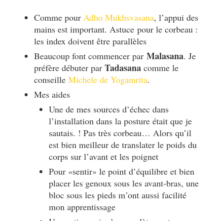
Comme pour
Adho Mukhsvasana
, l’appui des
mains est important.
Astuce
pour le corbeau :
les index doivent être parallèles
Malasana
Beaucoup font commencer par
. Je
Tadasana
préfère débuter par
comme le
conseille
Michele de Yogamrita
.
Mes aides
Une de mes sources d’échec dans
l’installation dans la posture était que je
sautais. ! Pas très corbeau… Alors qu’il
est bien meilleur de translater le poids du
corps sur l’avant et les poignet
Pour «sentir» le point d’équilibre et bien
placer les genoux sous les avant-bras, une
bloc sous les pieds m’ont aussi facilité
mon apprentissage