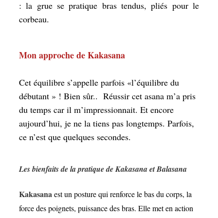
: la grue se pratique bras tendus, pliés pour le
corbeau.
Mon approche de Kakasana
Cet équilibre s’appelle parfois «l’équilibre du
débutant » ! Bien sûr.. Réussir cet asana m’a pris
du temps car il m’impressionnait. Et encore
aujourd’hui, je ne la tiens pas longtemps. Parfois,
ce n’est que quelques secondes.
Les bienfaits de la pratique de Kakasana et Balasana
Kakasana
est un posture qui renforce le bas du corps, la
force des poignets, puissance des bras. Elle met en action