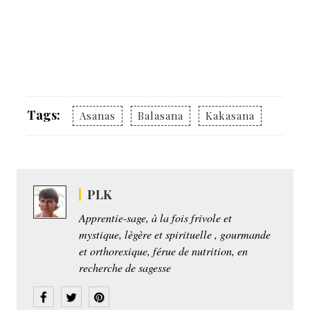
Tags:
Asanas
Balasana
Kakasana
PLK
Apprentie-sage, à la fois frivole et
mystique, lègère et spirituelle , gourmande
et orthorexique, férue de nutrition, en
recherche de sagesse