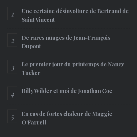
Une certaine désinvolture de Bertrand de
Saint Vincent
De rares nuages de Jean-François
Dupont
Le premier jour du printemps de Nancy
Tucker
Billy Wilder et moi de Jonathan Coe
En cas de fortes chaleur de Maggie
O’Farrell