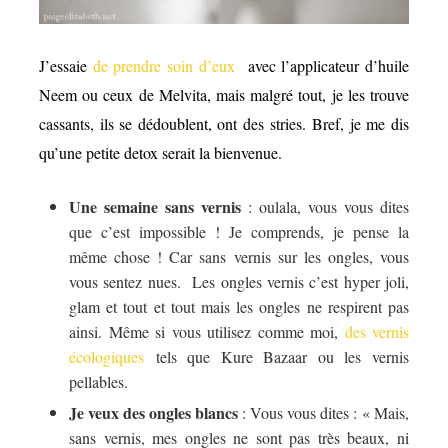
J’essaie
de prendre soin d’eux
avec l’applicateur d’huile
Neem ou ceux de Melvita, mais malgré tout, je les trouve
cassants, ils se dédoublent, ont des stries. Bref, je me dis
qu’une petite detox serait la bienvenue.
Une semaine sans vernis
: oulala, vous vous dites
que c’est impossible ! Je comprends, je pense la
même chose ! Car sans vernis sur les ongles, vous
vous sentez nues. Les ongles vernis c’est hyper joli,
glam et tout et tout mais les ongles ne respirent pas
ainsi. Même si vous utilisez comme moi,
des vernis
écologiques
tels que Kure Bazaar ou les vernis
pellables.
Je veux des ongles blancs
: Vous vous dites : « Mais,
sans vernis, mes ongles ne sont pas très beaux, ni