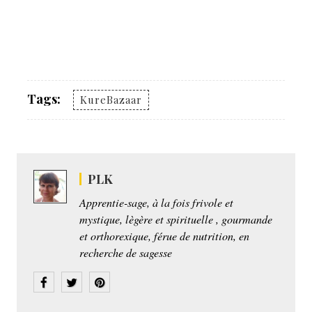
Tags:
KureBazaar
PLK
Apprentie-sage, à la fois frivole et
mystique, lègère et spirituelle , gourmande
et orthorexique, férue de nutrition, en
recherche de sagesse