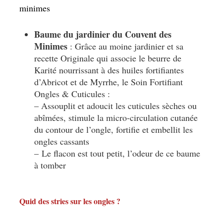
Baume du jardinier du Couvent des
Minimes
: Grâce au moine jardinier et sa
recette Originale qui associe le beurre de
Karité nourrissant à des huiles fortifiantes
d’Abricot et de Myrrhe, le Soin Fortifiant
Ongles & Cuticules :
– Assouplit et adoucit les cuticules sèches ou
abîmées, stimule la micro-circulation cutanée
du contour de l’ongle, fortifie et embellit les
ongles cassants
– Le flacon est tout petit, l’odeur de ce baume
à tomber
Quid des stries sur les ongles ?