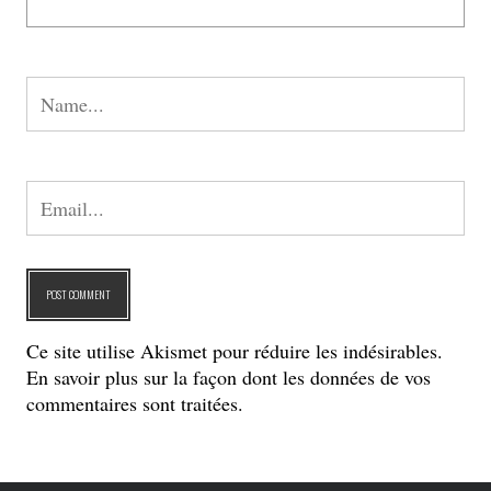
Ce site utilise Akismet pour réduire les indésirables.
En savoir plus sur la façon dont les données de vos
commentaires sont traitées
.