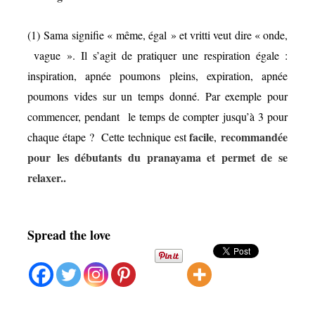
(1) Sama signifie « même, égal » et vritti veut dire « onde,
vague ». Il s’agit de pratiquer une respiration égale :
inspiration, apnée poumons pleins, expiration, apnée
poumons vides sur un temps donné. Par exemple pour
commencer, pendant le temps de compter jusqu’à 3 pour
facile
recommandée
chaque étape ? Cette technique est
,
pour les débutants du pranayama et permet de se
relaxer..
Spread the love