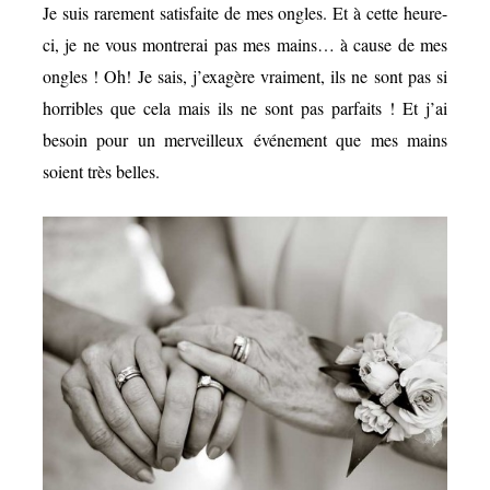
Je suis rarement satisfaite de mes ongles. Et à cette heure-
ci, je ne vous montrerai pas mes mains… à cause de mes
ongles ! Oh! Je sais, j’exagère vraiment, ils ne sont pas si
horribles que cela mais ils ne sont pas parfaits ! Et j’ai
besoin pour un merveilleux événement que mes mains
soient très belles.