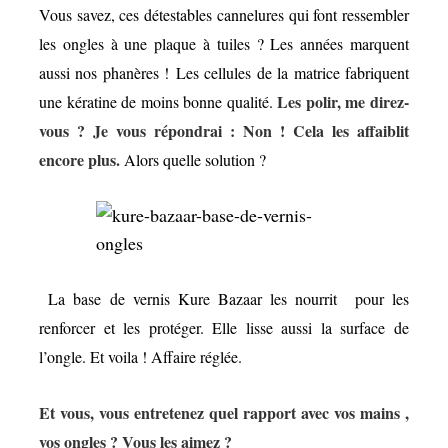
Vous savez, ces détestables cannelures qui font ressembler
les ongles à une plaque à tuiles ? Les années marquent
aussi nos phanères ! Les cellules de la matrice fabriquent
Les polir, me direz-
une kératine de moins bonne qualité.
vous ? Je vous répondrai : Non ! Cela les affaiblit
encore plus.
Alors quelle solution ?
La base de vernis Kure Bazaar les nourrit pour les
renforcer et les protéger. Elle lisse aussi la surface de
l’ongle. Et voila ! Affaire réglée.
Et vous, vous entretenez quel rapport avec vos mains ,
vos ongles ? Vous les aimez ?