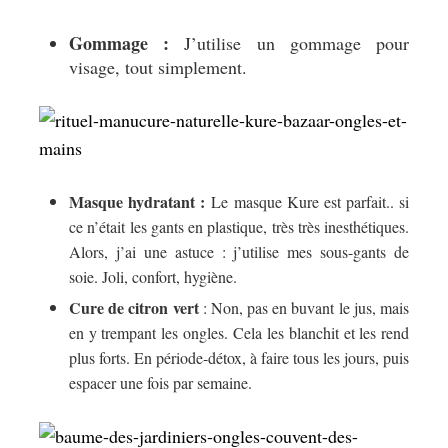
Gommage :
J’utilise un gommage pour
visage, tout simplement.
Masque hydratant :
Le masque Kure est parfait.. si
ce n’était les gants en plastique, très très inesthétiques.
Alors, j’ai une astuce : j’utilise mes sous-gants de
soie. Joli, confort, hygiène.
Cure de citron vert
: Non, pas en buvant le jus, mais
en y trempant les ongles. Cela les blanchit et les rend
plus forts. En période-détox, à faire tous les jours, puis
espacer une fois par semaine.