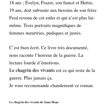
18 ans ; Evelyn, Frazer, son fiancé et Hettie,
19 ans, doit subvenir aux besoins de son frère
Fred revenu de cet enfer et qui n’est plus lui-
même. Trois portraits magnifiques de
femmes meurtries, pudiques et justes.
C’est bien écrit. Ce livre très documenté,
nous raconte l’horreur de la guerre. La
lecture lourde d’émotions.
Le chagrin des vivants
est ce qui reste de la
guerre. Plus jamais ça.
Je vous recommande chaudement ce roman.
Le chagrin des vivants de Anna Hope