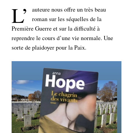
L’
auteure nous offre un très beau
roman sur les séquelles de la
Première Guerre et sur la difficulté à
reprendre le cours d’une vie normale. Une
sorte de plaidoyer pour la Paix.