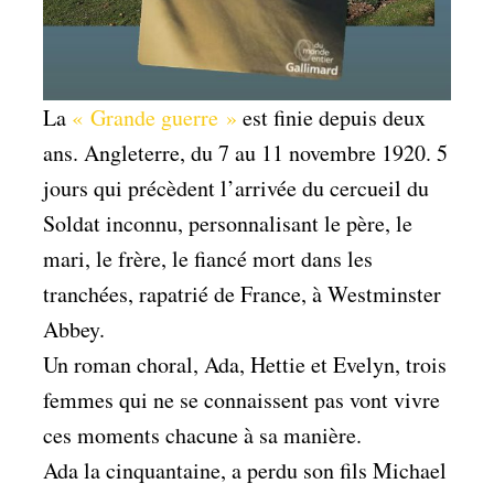
La
« Grande guerre »
est finie depuis deux
ans. Angleterre, du 7 au 11 novembre 1920. 5
jours qui précèdent l’arrivée du cercueil du
Soldat inconnu, personnalisant le père, le
mari, le frère, le fiancé mort dans les
tranchées, rapatrié de France, à Westminster
Abbey.
Un roman choral, Ada, Hettie et Evelyn, trois
femmes qui ne se connaissent pas vont vivre
ces moments chacune à sa manière.
Ada la cinquantaine, a perdu son fils Michael