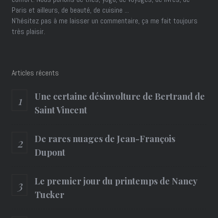
Paris et ailleurs, de beauté, de cuisine ...
N'hésitez pas à me laisser un commentaire, ça me fait toujours
très plaisir.
Articles récents
Une certaine désinvolture de Bertrand de
Saint Vincent
De rares nuages de Jean-François
Dupont
Le premier jour du printemps de Nancy
Tucker