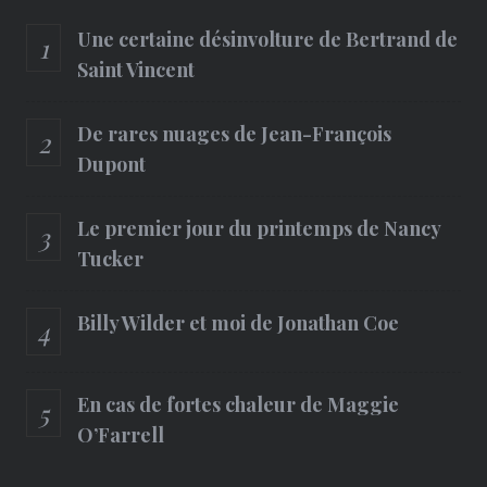
Une certaine désinvolture de Bertrand de
Saint Vincent
De rares nuages de Jean-François
Dupont
Le premier jour du printemps de Nancy
Tucker
Billy Wilder et moi de Jonathan Coe
En cas de fortes chaleur de Maggie
O’Farrell