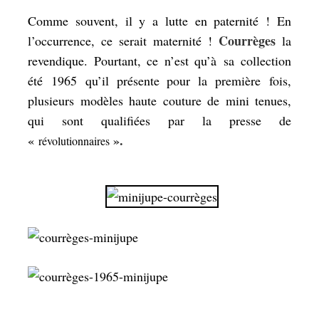
Comme souvent, il y a lutte en paternité ! En
Courrèges
l’occurrence, ce serait maternité !
la
revendique. Pourtant, ce n’est qu’à sa collection
été 1965 qu’il présente pour la première fois,
plusieurs modèles haute couture de mini tenues,
qui sont qualifiées par la presse de
«
».
révolutionnaires