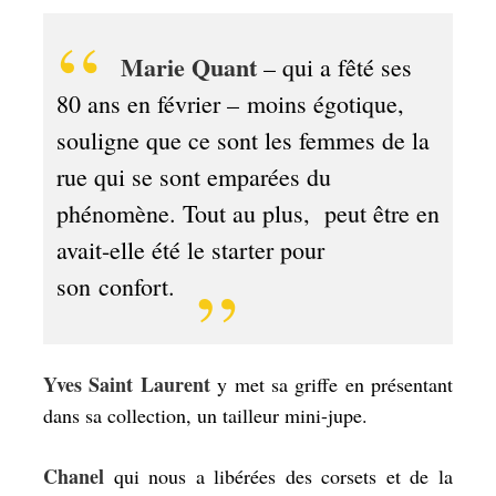
Marie Quant
– qui a fêté ses
80 ans en février – moins égotique,
souligne que ce sont les femmes de la
rue qui se sont emparées du
phénomène. Tout au plus, peut être en
avait-elle été le starter pour
son confort.
Yves Saint Laurent
y met sa griffe en présentant
dans sa collection, un tailleur mini-jupe.
Chanel
qui nous a libérées des corsets et de la