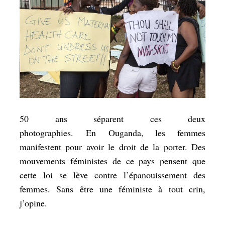
50 ans séparent ces deux
photographies. En Ouganda, les femmes
manifestent pour avoir le droit de la porter. Des
mouvements féministes de ce pays pensent que
cette loi se lève contre l’épanouissement des
femmes. Sans être une féministe à tout crin,
j’opine.