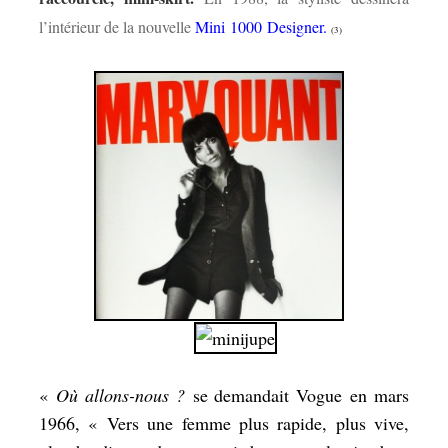
l’intérieur de la nouvelle
Mini 1000 Designer
.
(3)
«
Où allons-nous ?
se demandait Vogue en mars
1966, «
Vers une femme plus rapide, plus vive,