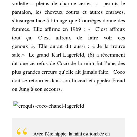
voilette – pleins de charme certes -, permis le
pantalon, les cheveux courts et autres entraves,
s’insurgea face à l’image que Courrèges donne des
femmes. Elle affirme en 1969 : «
C’est affreux
tout ça. C’est affreux de faire voir ces
genoux
». Elle aurait dit aussi : «
Je la trouve
sale.
» Le grand Karl Lagerfeld, (6) a récemment
dit que ce refus de Coco de la mini fut l’une des
plus grandes erreurs qu’elle ait jamais faite. Coco
doit se retourner dans son linceul et appeler Freud
ou Jung à son secours.
Avec l’ère hippie, la mini est tombée en