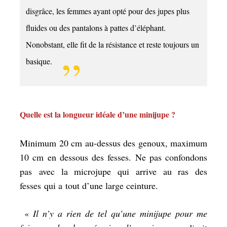
disgrâce, les femmes ayant opté pour des jupes plus
fluides ou des pantalons à pattes d’éléphant.
Nonobstant, elle fit de la résistance et reste toujours un
basique.
Quelle est la longueur idéale d’une minijupe ?
Minimum 20 cm au-dessus des genoux, maximum
10 cm en dessous des fesses. Ne pas confondons
pas avec la microjupe qui arrive au ras des
fesses qui a tout d’une large ceinture.
«
Il n’y a rien de tel qu’une minijupe pour me