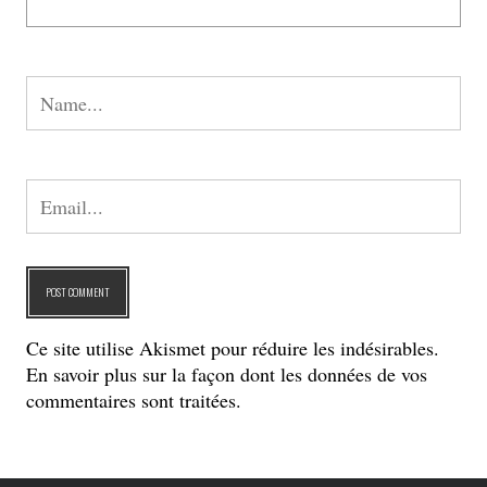
Ce site utilise Akismet pour réduire les indésirables.
En savoir plus sur la façon dont les données de vos
commentaires sont traitées
.