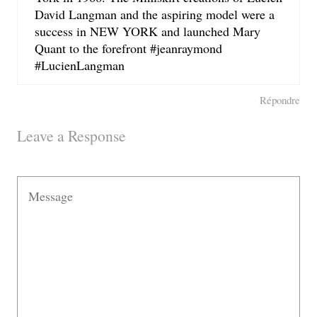
David Langman and the aspiring model were a
success in NEW YORK and launched Mary
Quant to the forefront #jeanraymond
#LucienLangman
Répondre
Leave a Response