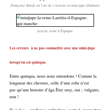
Françoise Hardy ou l’art de s’asseoir en mini-jupe (Dalmas)
Letizia, reine d’Espagne
Les erreurs à ne pas commettre avec une mini-jupe
lorsqu’on est quinqua
Entre quinqua, nous nous entendons ! Comme la
longueur des cheveux, celle d’une robe n’est
pas qu’une histoire d’âge.Être sexy, oui ; vulgaire,
non !