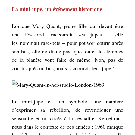
La mini-jupe, un événement historique
Lorsque Mary Quant, jeune fille qui devait être
une lève-tard, raccourcit ses jupes – elle
les nommait
rase-pets
– pour pouvoir courir après
son bus, elle ne doute pas, que toutes les femmes
de la planète vont faire de même. Non, pas de
courir après un bus, mais raccourcir leur jupe !
La mini-jupe est un symbole, une manière
d’exprimer sa rébellion, de revendiquer une
sensualité et un accès à la sexualité. Remettons-
nous dans le contexte de ces années : 1960 marque