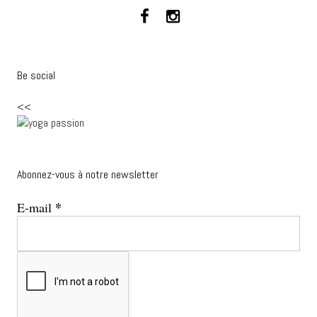
Be social
<<
Abonnez-vous à notre newsletter
*
E-mail