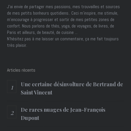
J’ai envie de partager mes passions, mes trouvailles et sources
de mes petits bonheurs quotidiens.. Ceci m'inspire, me stimule,
m'encourage à progresser et sortir de mes petites zones de
confort. Nous parlons de thés, yoga, de voyages, de livres, de
Paris et ailleurs, de beauté, de cuisine ...
N'hésitez pas à me laisser un commentaire, ça me fait toujours
très plaisir.
Articles récents
Une certaine désinvolture de Bertrand de
Saint Vincent
De rares nuages de Jean-François
Dupont