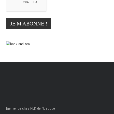
Bienvenue chez PLK de Noétique