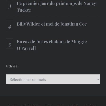
Le premier jour du printemps de Nancy
Tucker
Billy Wilder et moi de Jonathan Coe
En cas de fortes chaleur de Maggie
O’Farrell
Archives
Archives