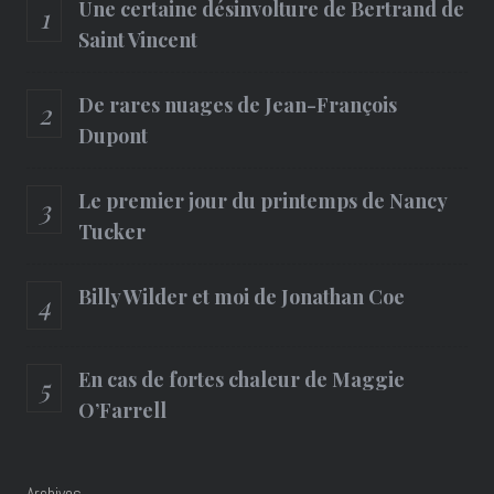
Une certaine désinvolture de Bertrand de
Saint Vincent
De rares nuages de Jean-François
Dupont
Le premier jour du printemps de Nancy
Tucker
Billy Wilder et moi de Jonathan Coe
En cas de fortes chaleur de Maggie
O’Farrell
Archives