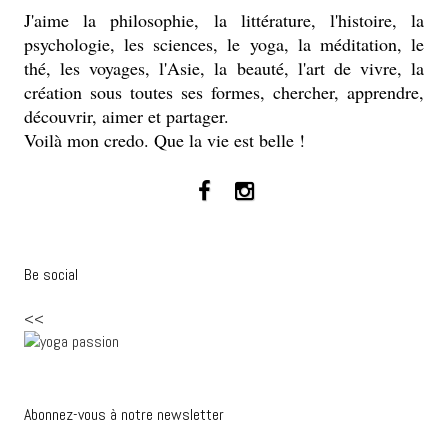
J'aime la philosophie, la littérature, l'histoire, la
psychologie, les sciences, le yoga, la méditation, le
thé, les voyages, l'Asie, la beauté, l'art de vivre, la
création sous toutes ses formes, chercher, apprendre,
découvrir, aimer et partager.
Voilà mon credo. Que la vie est belle !
Be social
<<
Abonnez-vous à notre newsletter