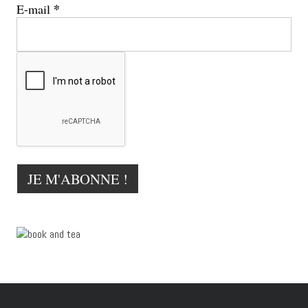
*
E-mail