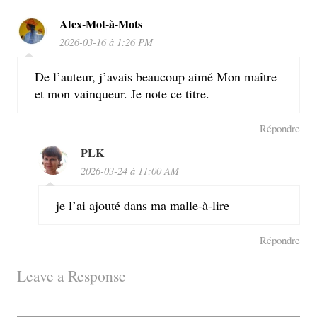
Alex-Mot-à-Mots
2026-03-16 à 1:26 PM
De l’auteur, j’avais beaucoup aimé Mon maître
et mon vainqueur. Je note ce titre.
Répondre
PLK
2026-03-24 à 11:00 AM
je l’ai ajouté dans ma malle-à-lire
Répondre
Leave a Response