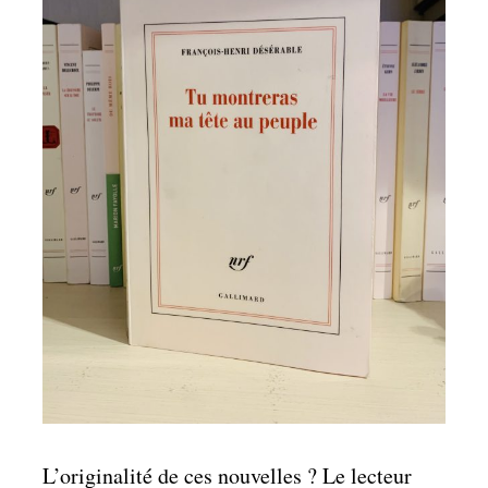
L’originalité de ces nouvelles ? Le lecteur