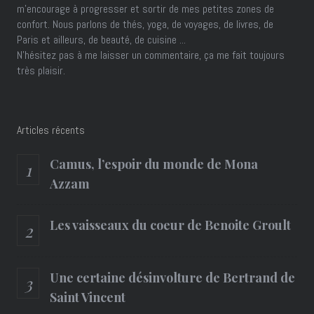
m'encourage à progresser et sortir de mes petites zones de
confort. Nous parlons de thés, yoga, de voyages, de livres, de
Paris et ailleurs, de beauté, de cuisine ...
N'hésitez pas à me laisser un commentaire, ça me fait toujours
très plaisir.
Articles récents
Camus, l’espoir du monde de Mona
Azzam
Les vaisseaux du coeur de Benoite Groult
Une certaine désinvolture de Bertrand de
Saint Vincent