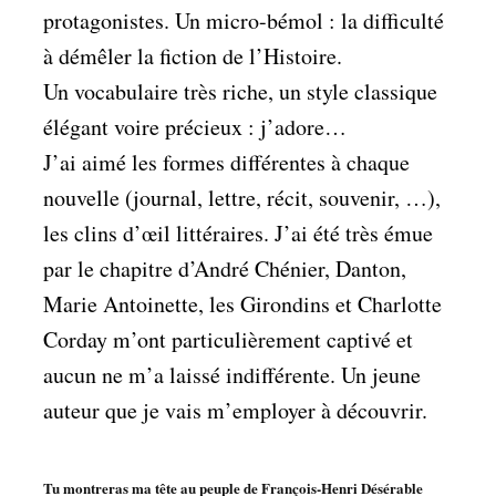
protagonistes. Un micro-bémol : la difficulté
à démêler la fiction de l’Histoire.
Un vocabulaire très riche, un style classique
élégant voire précieux : j’adore…
J’ai aimé les formes différentes à chaque
nouvelle (journal, lettre, récit, souvenir, …),
les clins d’œil littéraires. J’ai été très émue
par le chapitre d’André Chénier, Danton,
Marie Antoinette, les Girondins et Charlotte
Corday m’ont particulièrement captivé et
aucun ne m’a laissé indifférente. Un jeune
auteur que je vais m’employer à découvrir.
Tu montreras ma tête au peuple de François-Henri Désérable