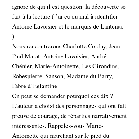
ignore de qui il est question, la découverte se
fait à la lecture (j’ai eu du mal à identifier
Antoine Lavoisier et le marquis de Lantenac
).
Nous rencontrerons Charlotte Corday, Jean-
Paul Marat, Antoine Lavoisier, André
Chénier, Marie-Antoinette, Les Girondins,
Robespierre, Sanson, Madame du Barry,
Fabre d’Eglantine
On peut se demander pourquoi ces dix ?
L’auteur a choisi des personnages qui ont fait
preuve de courage, de réparties narrativement
intéressantes. Rappelez-vous Marie-
Antoinette qui marchant sur le pied du