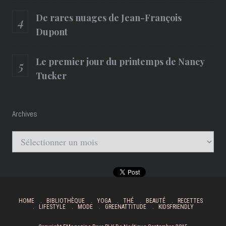
De rares nuages de Jean-François
Dupont
Le premier jour du printemps de Nancy
Tucker
Archives
Archives
HOME
BIBLIOTHÈQUE
YOGA
THÉ
BEAUTÉ
RECETTES
LIFESTYLE
MODE
GREENATTITUDE
KIDSFRIENDLY