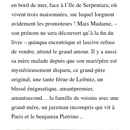
en bord de mer, face à l’île de Serpentara, où
vivent trois maisonnées, sur lequel lorgnent
avidement les promoteurs ! Mais Madame, –
son prénom ne sera découvert qu’à la fin du
livre – quinqua excentrique et lascive refuse
de vendre, attend le grand amour. Il y a aussi
sa mère malade depuis que son mari/père est
mystérieusement disparu, ce grand-père
original, une tante férue de Leibniz, un
blessé énigmatique, amantpremier,
amantsecond… la famille de voisins avec une
grand-mère, un jazzman incompris qui vit à
Paris et le benjamin Pietrino ..