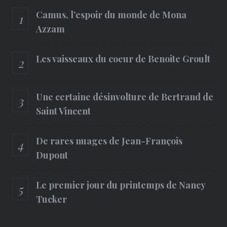
Camus, l’espoir du monde de Mona
Azzam
Les vaisseaux du coeur de Benoite Groult
Une certaine désinvolture de Bertrand de
Saint Vincent
De rares nuages de Jean-François
Dupont
Le premier jour du printemps de Nancy
Tucker