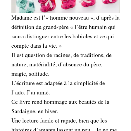
Madame est l’« homme nouveau », d’après la
définition du grand-père « l’être humain qui
saura distinguer entre les babioles et ce qui
compte dans la vie. »
Il est question de racines, de traditions, de
nature, matérialité, d’absence du père,
magie, solitude.
L’écriture est adaptée à la simplicité de
l’ado. J’ai aimé.
Ce livre rend hommage aux beautés de la
Sardaigne, en hiver.
Une lecture facile et rapide, bien que les
histoires d’amants lassent un peu…Je ne me