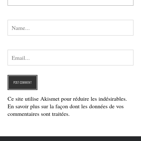
Ce site utilise Akismet pour réduire les indésirables.
En savoir plus sur la façon dont les données de vos
commentaires sont traitées
.