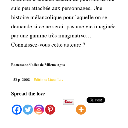
suis peu attachée aux personnages. Une
histoire mélancolique pour laquelle on se
demande si ce ne serait pas une vie imaginée
par une gamine très imaginative…
Connaissez-vous cette auteure ?
Battement d’ailes de Milena Agus
153 p -2008 –
Editions Liana Levi
Spread the love