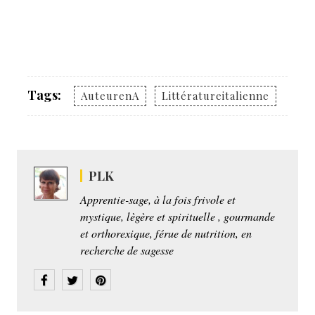
Tags:
AuteurenA
Littératureitalienne
PLK
Apprentie-sage, à la fois frivole et
mystique, lègère et spirituelle , gourmande
et orthorexique, férue de nutrition, en
recherche de sagesse