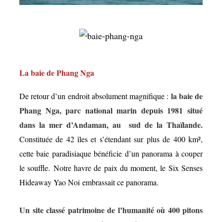
La baie de Phang Nga
la baie de
De retour d’un endroit absolument magnifique :
Phang Nga, parc national marin depuis 1981 situé
dans la mer d’Andaman, au sud de la Thaïlande.
Constituée de 42 îles et s’étendant sur
plus de 400 km²,
cette baie paradisiaque bénéficie d’un panorama à couper
le souffle. Notre havre de paix du moment, le Six Senses
Hideaway Yao Noi embrassait ce panorama.
Un site classé patrimoine de l’humanité où 400 pitons