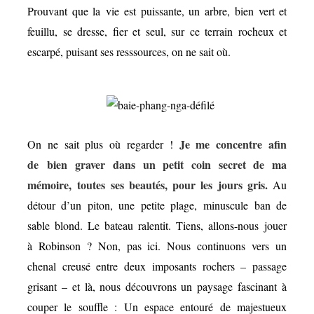
Prouvant que la vie est puissante, un arbre, bien vert et
feuillu, se dresse, fier et seul, sur ce terrain rocheux et
escarpé, puisant ses resssources, on ne sait où.
Je me concentre afin
On ne sait plus où regarder !
de bien graver dans un petit coin secret de ma
mémoire, toutes ses beautés, pour les jours gris.
Au
détour d’un piton, une petite plage, minuscule ban de
sable blond. Le bateau ralentit. Tiens, allons-nous jouer
à Robinson ? Non, pas ici. Nous continuons vers un
chenal creusé entre deux imposants rochers – passage
grisant – et là, nous découvrons un paysage fascinant à
couper le souffle : Un espace entouré de majestueux