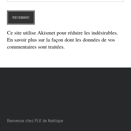
Ce site utilise Akismet pour réduire les indésirables.
En savoir plus sur la façon dont les données de vos
commentaires sont traitées
.
Bienvenue chez PLK de Noétique