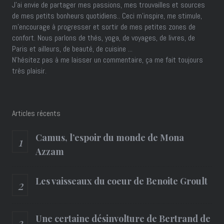
J’ai envie de partager mes passions, mes trouvailles et sources
de mes petits bonheurs quotidiens.. Ceci m'inspire, me stimule,
m'encourage à progresser et sortir de mes petites zones de
confort. Nous parlons de thés, yoga, de voyages, de livres, de
Paris et ailleurs, de beauté, de cuisine ...
N'hésitez pas à me laisser un commentaire, ça me fait toujours
très plaisir.
Articles récents
Camus, l’espoir du monde de Mona
Azzam
Les vaisseaux du coeur de Benoite Groult
Une certaine désinvolture de Bertrand de