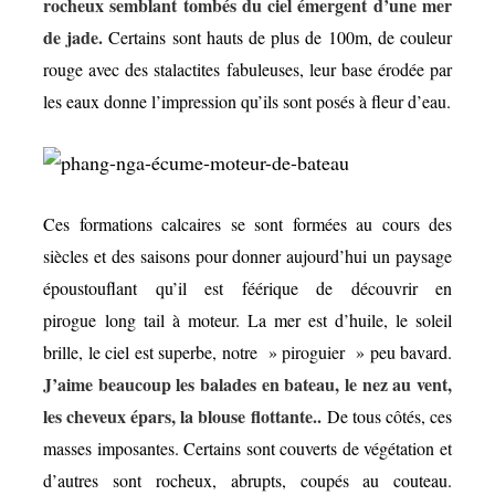
rocheux semblant tombés du ciel émergent d’une mer
de jade.
Certains sont hauts de plus de 100m, de couleur
rouge avec des stalactites fabuleuses, leur base érodée par
les eaux donne l’impression qu’ils sont posés à fleur d’eau.
Ces formations calcaires se sont formées au cours des
siècles et des saisons pour donner aujourd’hui un paysage
époustouflant qu’il est féérique de découvrir en
pirogue long tail à moteur. La mer est d’huile, le soleil
brille, le ciel est superbe, notre » piroguier » peu bavard.
J’aime beaucoup les balades en bateau, le nez au vent,
les cheveux épars, la blouse flottante..
De tous côtés, ces
masses imposantes. Certains sont couverts de végétation et
d’autres sont rocheux, abrupts, coupés au couteau.