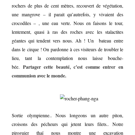
rochers de plus de cent mètres, recouvert de végétation,
une mangrove – il parait qu’autrefois, y vivaient des
crocodiles – , une eau verte. Nous en faisons le tour,
lentement, quasi à ras des roches avec les stalactites
géantes qui tendent vers nous. Ah ! Un bateau entre
dans le cirque ! On pardonne à ces visiteurs de troubler le
lieu, tant la contemplation nous laisse bouche-
Partager cette beauté, c’est comme entrer en
bée.
communion avec le monde.
Sortie olympienne.. Nous longeons un autre piton,
croisons des pécheurs qui jetent leurs filets.. Notre
piroguier thaï nous montre une excavation