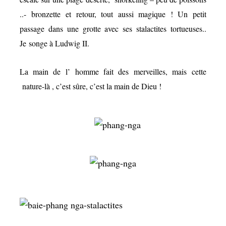
..- bronzette et retour, tout aussi magique ! Un petit
passage dans une grotte avec ses stalactites tortueuses..
Je songe à Ludwig II.
La main de l’ homme fait des merveilles, mais cette
nature-là , c’est sûre, c’est la main de Dieu !