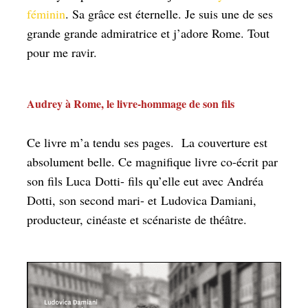
féminin
. Sa grâce est éternelle. Je suis une de ses
grande grande admiratrice et j’adore Rome. Tout
pour me ravir.
Audrey à Rome, le livre-hommage de son fils
Ce livre m’a tendu ses pages. La couverture est
absolument belle. Ce magnifique livre co-écrit par
son fils Luca Dotti- fils qu’elle eut avec Andréa
Dotti, son second mari- et Ludovica Damiani,
producteur, cinéaste et scénariste de théâtre.