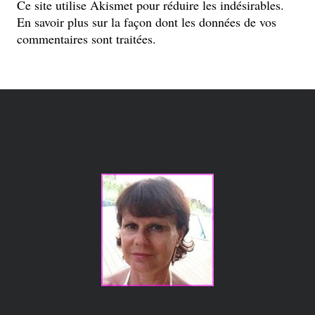
Ce site utilise Akismet pour réduire les indésirables.
En savoir plus sur la façon dont les données de vos
commentaires sont traitées
.