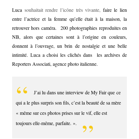
Luca
souhaitait rendre l’icône très vivante,
faire le lien
entre l’actrice et la femme qu’elle était à la maison, la
retrouver hors caméra. 200 photographies reproduites en
NB, alors que certaines sont à l’origine en couleurs,
donnent à l’ouvrage, un brin de nostalgie et une belle
intimité. Luca a choisi les clichés dans les archives de
Reporters Associati, agence photo italienne.
J’ai lu dans une interview de My Fair que ce
qui a le plus surpris son fils, c’est la beauté de sa mère
«
même sur ces photos prises sur le vif, elle est
toujours elle-même, parfaite.
».