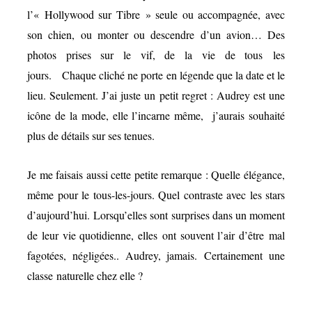
l’« Hollywood sur Tibre » seule ou accompagnée, avec
son chien, ou monter ou descendre d’un avion… Des
photos prises sur le vif, de la vie de tous les
jours. Chaque cliché ne porte en légende que la date et le
lieu. Seulement. J’ai juste un petit regret : Audrey est une
icône de la mode, elle l’incarne même, j’aurais souhaité
plus de détails sur ses tenues.
Je me faisais aussi cette petite remarque : Quelle élégance,
même pour le
tous-les-jours
. Quel contraste avec les stars
d’aujourd’hui. Lorsqu’elles sont surprises dans un moment
de leur vie quotidienne, elles ont souvent l’air d’être mal
fagotées, négligées.. Audrey, jamais. Certainement une
classe naturelle chez elle ?