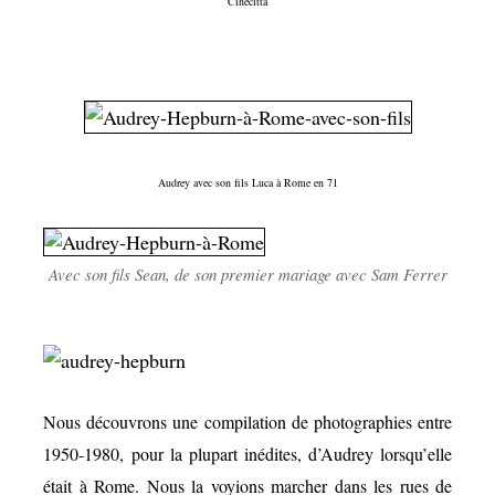
Cinecitta
Audrey avec son fils Luca à Rome en 71
Avec son fils Sean, de son premier mariage avec Sam Ferrer
Nous découvrons une compilation de photographies entre
1950-1980, pour la plupart inédites, d’Audrey lorsqu’elle
était à Rome. Nous la voyions marcher dans les rues de