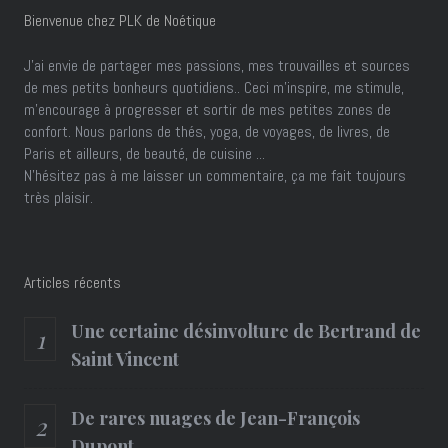
Bienvenue chez PLK de Noétique
J’ai envie de partager mes passions, mes trouvailles et sources
de mes petits bonheurs quotidiens.. Ceci m'inspire, me stimule,
m'encourage à progresser et sortir de mes petites zones de
confort. Nous parlons de thés, yoga, de voyages, de livres, de
Paris et ailleurs, de beauté, de cuisine ...
N'hésitez pas à me laisser un commentaire, ça me fait toujours
très plaisir.
Articles récents
Une certaine désinvolture de Bertrand de
Saint Vincent
De rares nuages de Jean-François
Dupont