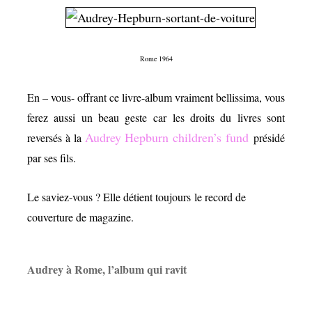
Rome 1964
En – vous- offrant ce livre-album vraiment bellissima, vous
ferez aussi un beau geste car
les droits du livres sont
Audrey Hepburn children’s fund
reversés à la
présidé
par ses fils.
Le saviez-vous ? Elle détient toujours le record de
couverture de magazine.
Audrey à Rome, l’album qui ravit