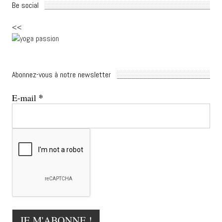
Be social
<<
Abonnez-vous à notre newsletter
*
E-mail