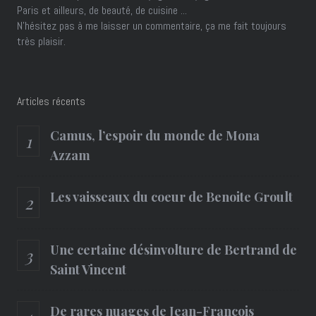
Paris et ailleurs, de beauté, de cuisine ...
N'hésitez pas à me laisser un commentaire, ça me fait toujours
très plaisir.
Articles récents
Camus, l’espoir du monde de Mona
Azzam
Les vaisseaux du coeur de Benoite Groult
Une certaine désinvolture de Bertrand de
Saint Vincent
De rares nuages de Jean-François