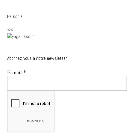
Be social
<<
Abonnez-vous à notre newsletter
*
E-mail