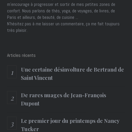
m'encourage à progresser et sortir de mes petites zones de
confort. Nous parlons de thés, yoga, de voyages, de livres, de
Paris et ailleurs, de beauté, de cuisine ...
N'hésitez pas à me laisser un commentaire, ça me fait toujours
très plaisir.
Articles récents
Une certaine désinvolture de Bertrand de
Saint Vincent
De rares nuages de Jean-François
Dupont
Le premier jour du printemps de Nancy
Tucker