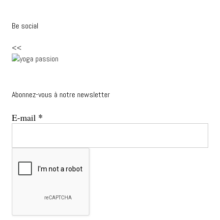
Be social
<<
Abonnez-vous à notre newsletter
*
E-mail