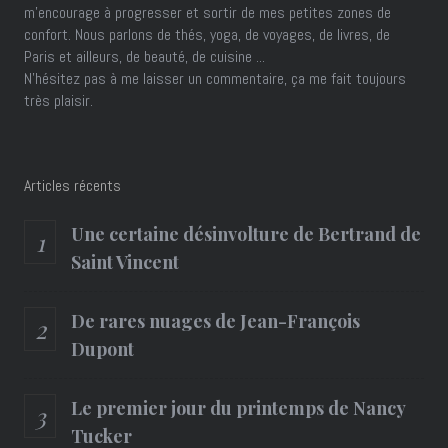
m'encourage à progresser et sortir de mes petites zones de
confort. Nous parlons de thés, yoga, de voyages, de livres, de
Paris et ailleurs, de beauté, de cuisine ...
N'hésitez pas à me laisser un commentaire, ça me fait toujours
très plaisir.
Articles récents
Une certaine désinvolture de Bertrand de
Saint Vincent
De rares nuages de Jean-François
Dupont
Le premier jour du printemps de Nancy
Tucker