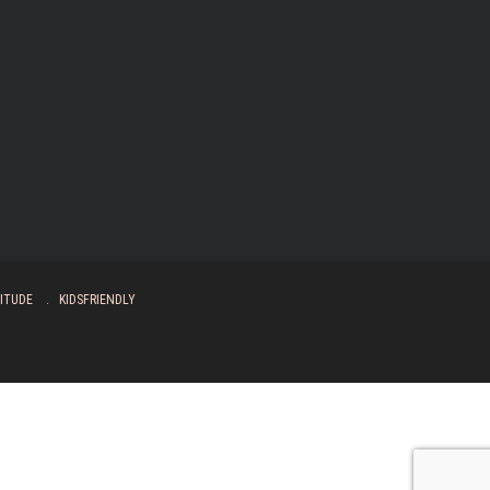
ITUDE
KIDSFRIENDLY