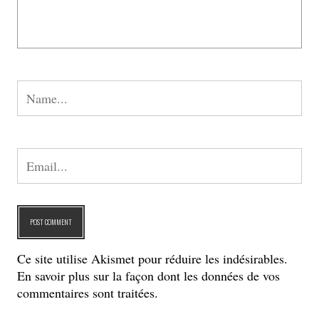
Ce site utilise Akismet pour réduire les indésirables.
En savoir plus sur la façon dont les données de vos
commentaires sont traitées
.