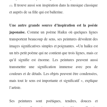
Il trouve aussi son inspiration dans la musique classique
(1).
et auprès de sa fille qui est ballerine.
Une autre grande source d’inspiration est la poésie
japonaise.
Comme un poème Haiku où quelques lignes
transportent beaucoup de sens, ses peintures dévoilent des
«
images significatives simples et poignantes.
Un haïku est
un très petit poème qui ne contient que trois lignes, mais ce
qu’il signifie est énorme. Les peintures peuvent aussi
transmettre une signification immense avec peu de
couleurs et de détails.
Les objets peuvent être condensées,
mais tout le sens est importante et significatif »
, explique
l’artiste.
Ses peintures sont poétiques, tendres, douces et