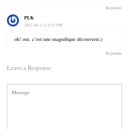
Répondre
PLK
2012-06-11 à 4:15 PM
oh! oui, c’est une magnifique découverte;)
Répondre
Leave a Response