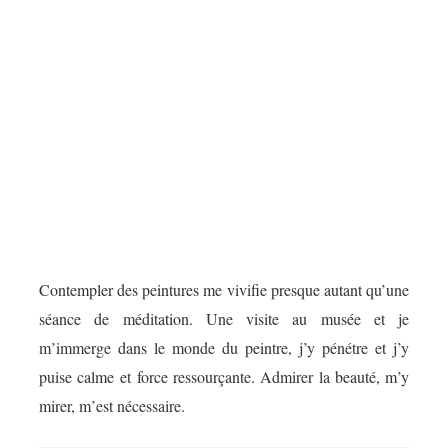
Contempler des peintures me vivifie presque autant qu’une
séance de méditation. Une visite au musée et je
m’immerge dans le monde du peintre, j’y pénétre et j’y
puise calme et force ressourçante. Admirer la beauté, m’y
mirer, m’est nécessaire.