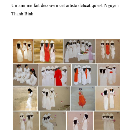
Un ami me fait découvrir cet artiste délicat qu’est Nguyen
Thanh Binh.