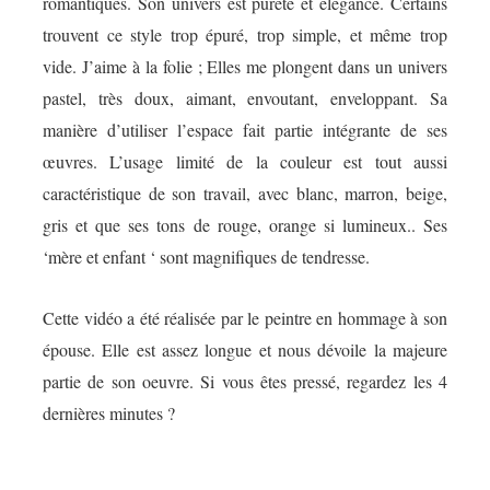
romantiques. Son univers est pureté et élégance. Certains
trouvent ce style trop épuré, trop simple, et même trop
vide. J’aime à la folie ; Elles me plongent dans un univers
pastel, très doux, aimant, envoutant, enveloppant. Sa
manière d’utiliser l’espace fait partie intégrante de ses
œuvres. L’usage limité de la couleur est tout aussi
caractéristique de son travail, avec blanc, marron, beige,
gris et que ses tons de rouge, orange si lumineux.. Ses
‘
mère et enfant
‘ sont magnifiques de tendresse.
Cette vidéo a été réalisée par le peintre en hommage à son
épouse. Elle est assez longue et nous dévoile la majeure
partie de son oeuvre. Si vous êtes pressé, regardez les 4
dernières minutes ?