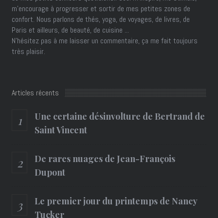
m'encourage à progresser et sortir de mes petites zones de
confort. Nous parlons de thés, yoga, de voyages, de livres, de
Paris et ailleurs, de beauté, de cuisine ...
N'hésitez pas à me laisser un commentaire, ça me fait toujours
très plaisir.
Articles récents
Une certaine désinvolture de Bertrand de
Saint Vincent
De rares nuages de Jean-François
Dupont
Le premier jour du printemps de Nancy
Tucker