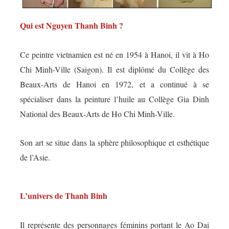
Qui est Nguyen Thanh Binh ?
Ce peintre vietnamien est né en 1954 à Hanoi, il vit à Ho
Chi Minh-Ville (Saigon).
Il est diplômé du Collège des
Beaux-Arts de Hanoi en 1972, et a continué à se
spécialiser dans la peinture l’huile au Collège Gia Dinh
National des Beaux-Arts de Ho Chi Minh-Ville.
Son art se situe dans la sphère philosophique et esthétique
de l’Asie.
L’univers de Thanh Binh
Il représente des personnages féminins portant le
Ao Dai