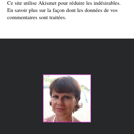
Ce site utilise Akismet pour réduire les indésirables.
En savoir plus sur la façon dont les données de vos
commentaires sont traitées
.