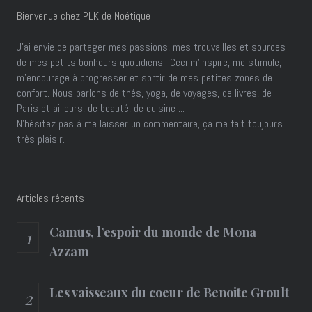
Bienvenue chez PLK de Noétique
J’ai envie de partager mes passions, mes trouvailles et sources
de mes petits bonheurs quotidiens.. Ceci m'inspire, me stimule,
m'encourage à progresser et sortir de mes petites zones de
confort. Nous parlons de thés, yoga, de voyages, de livres, de
Paris et ailleurs, de beauté, de cuisine ...
N'hésitez pas à me laisser un commentaire, ça me fait toujours
très plaisir.
Articles récents
Camus, l’espoir du monde de Mona
Azzam
Les vaisseaux du coeur de Benoite Groult