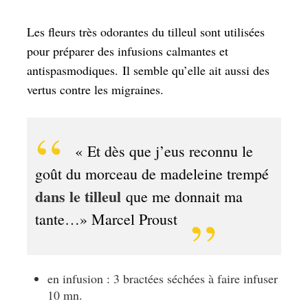
Les fleurs très odorantes du tilleul sont utilisées
pour préparer des infusions calmantes et
antispasmodiques. Il semble qu’elle ait aussi des
vertus contre les migraines.
« Et dès que j’eus reconnu le
goût du morceau de madeleine trempé
dans le tilleul
que me donnait ma
tante
…» Marcel Proust
en infusion : 3 bractées séchées à faire infuser
10 mn.