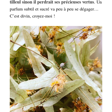
tilleul sinon il perdrait ses précieuses vertus
. Un
parfum subtil et sucré va peu à peu se dégager…
C’est divin, croyez-moi !