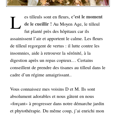
L
c’est le moment
es tilleuls sont en fleurs,
de le cueillir !
Au Moyen Age, le tilleul
fut planté près des hôpitaux car ils
assainissent l’air et apportent le calme. Les fleurs
de tilleul regorgent de vertus : il lutte contre les
insomnies, aide à retrouver la sérénité, à la
digestion après un repas copieux… Certains
conseillent de prendre des tisanes au tilleul dans le
cadre d’un régime amaigrissant..
Vous connaissez mes voisins D et M. Ils sont
absolument adorables et nous gâtent en nous
«forçant» à progresser dans notre démarche jardin
et phytothérapie. Du même coup, j’ai enrichi mon