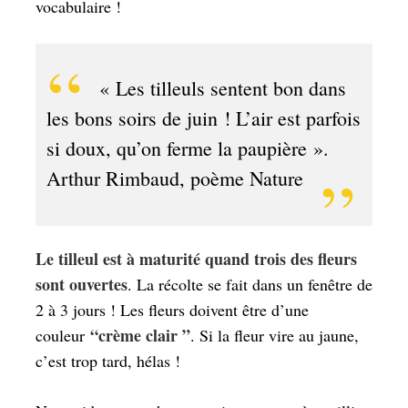
vocabulaire !
«
Les tilleuls sentent bon dans
les bons soirs de juin ! L’air est parfois
si doux, qu’on ferme la paupière
».
Arthur Rimbaud, poème Nature
Le tilleul est à maturité quand trois des fleurs
sont ouvertes
. La récolte se fait dans un fenêtre de
2 à 3 jours ! Les fleurs doivent être d’une
“crème clair ”
couleur
. Si la fleur vire au jaune,
c’est trop tard, hélas !