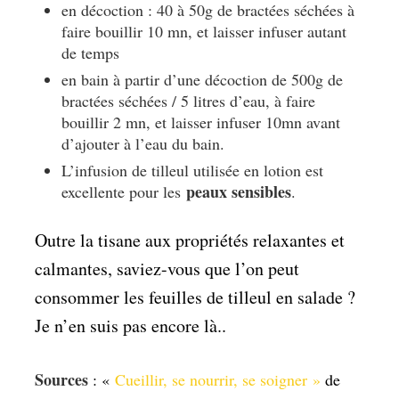
en décoction : 40 à 50g de bractées séchées à
faire bouillir 10 mn, et laisser infuser autant
de temps
en bain à partir d’une décoction de 500g de
bractées séchées / 5 litres d’eau, à faire
bouillir 2 mn, et laisser infuser 10mn avant
d’ajouter à l’eau du bain.
L’infusion de tilleul utilisée en lotion est
peaux sensibles
excellente pour les
.
Outre la tisane aux propriétés relaxantes et
calmantes, saviez-vous que l’on peut
consommer les feuilles de tilleul en salade ?
Je n’en suis pas encore là..
Sources
: «
Cueillir, se nourrir, se soigner »
de