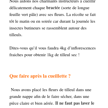
Nous aidons nos charmants instructeurs à cueillir
bractée
délicatement chaque
(sorte de longue
feuille vert pâle) avec ses fleurs. La récolte se fait
tôt le matin ou en soirée car durant la journée les
insectes butineurs se rassemblent autour des
tilleuls.
Dites-vous qu’il vous faudra 4kg d’inflorescences
fraiches pour obtenir 1kg de tilleul sec !
Que faire après la cueillette ?
Nous avons placé les fleurs de tilleul dans une
grande nappe afin de le faire sécher, dans une
Il ne faut pas laver le
pièce claire et bien aérée.