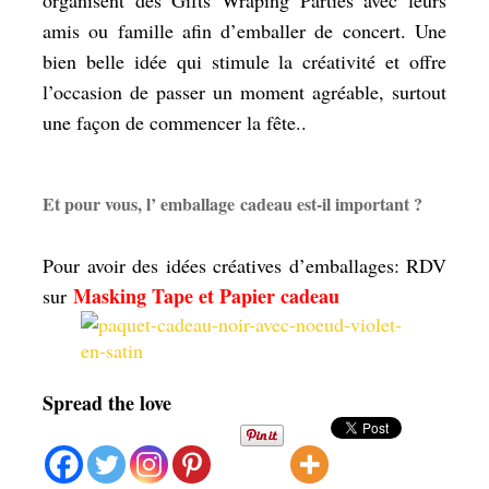
organisent des Gifts Wraping Parties avec leurs
amis ou famille afin d’emballer de concert. Une
bien belle idée qui stimule la créativité et offre
l’occasion de passer un moment agréable, surtout
une façon de commencer la fête..
Et pour vous, l’ emballage cadeau est-il important ?
Pour avoir des idées créatives d’emballages: RDV
Masking Tape et Papier cadeau
sur
Spread the love