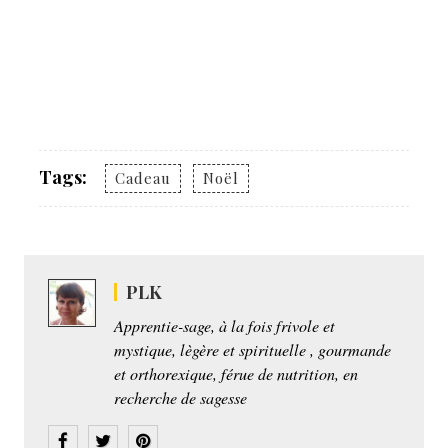
Tags:
Cadeau
Noël
PLK
Apprentie-sage, à la fois frivole et
mystique, lègère et spirituelle , gourmande
et orthorexique, férue de nutrition, en
recherche de sagesse