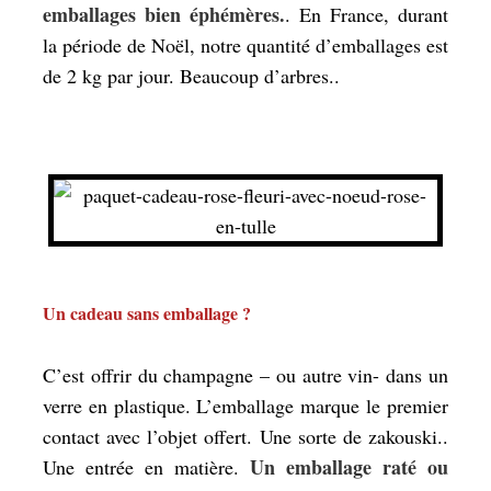
emballages bien éphémères.
. En France, durant
la période de Noël, notre quantité d’emballages est
de 2 kg par jour. Beaucoup d’arbres..
Un cadeau sans emballage ?
C’est offrir du champagne – ou autre vin- dans un
verre en plastique. L’emballage marque le premier
contact avec l’objet offert. Une sorte de zakouski..
Un emballage raté ou
Une entrée en matière.