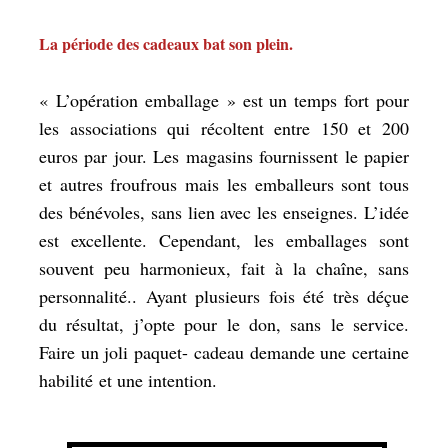
La période des cadeaux bat son plein.
« L’opération emballage » est un temps fort pour
les associations qui récoltent entre 150 et 200
euros par jour. Les magasins fournissent le papier
et autres froufrous mais les emballeurs sont tous
des bénévoles, sans lien avec les enseignes. L’idée
est excellente. Cependant, les emballages sont
souvent peu harmonieux, fait à la chaîne, sans
personnalité.. Ayant plusieurs fois été très déçue
du résultat, j’opte pour le don, sans le service.
Faire un joli paquet- cadeau demande une certaine
habilité et une intention.