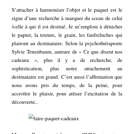
S’attacher à harmoniser l’objet et le paquet est le
signe d’une recherche à marquer du sceau de celui
/celle à qui il est destiné. Je m’emploie à dénicher
le papier, la texture, le grain, les fanfreluches qui
plairont au destinataire. Selon la psychothérapeute
Sylvie Tenenbaum, auteure de «
Ce que disent nos
cadeaux
», plus il y a de recherche, de
sophistication, plus notre attachement au
destinataire est grand. C’est aussi l’affirmation que
nous avons pris du temps, de la peine, pour
accroître le plaisir, pour attiser l’excitation de la
découverte..