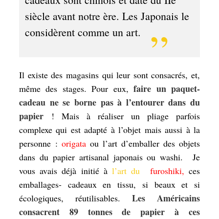
siècle avant notre ère. Les Japonais le
considèrent comme un art.
Il existe des magasins qui leur sont consacrés, et,
faire un paquet-
même des stages. Pour eux,
cadeau ne se borne pas à l’entourer dans du
papier
! Mais à réaliser un pliage parfois
complexe qui est adapté à l’objet mais aussi à la
personne :
origata
ou l’art d’emballer des objets
dans du papier artisanal japonais ou washi. Je
vous avais déjà initié à
l’art du
furoshiki,
ces
emballages- cadeaux en tissu, si beaux et si
Les Américains
écologiques, réutilisables.
consacrent 89 tonnes de papier à ces