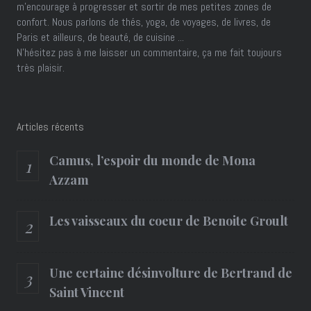
m'encourage à progresser et sortir de mes petites zones de
confort. Nous parlons de thés, yoga, de voyages, de livres, de
Paris et ailleurs, de beauté, de cuisine ...
N'hésitez pas à me laisser un commentaire, ça me fait toujours
très plaisir.
Articles récents
Camus, l’espoir du monde de Mona
Azzam
Les vaisseaux du coeur de Benoite Groult
Une certaine désinvolture de Bertrand de
Saint Vincent