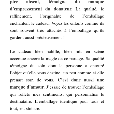
pire absent, témoigne du manque
d’empressement du donateur.
La qualité, le
raffinement, l’originalité de l’emballage
enchantent le cadeau. Voyez les enfants comme ils
sont souvent très attachés à l’emballage qu’ils
gardent aussi précieusement !
Le cadeau bien habillé, bien mis en scène
accentue encore la magie de ce partage. Sa qualité
témoigne du soin dont la personne a entouré
l’objet qu’elle vous destine, un peu comme si elle
C’est donc aussi une
prenait soin de vous.
marque d’amour.
J’essaie de trouver l’emballage
qui reflète mes sentiments, qui personnalise le
destinataire. L’emballage identique pour tous et
tout, est sinistre.