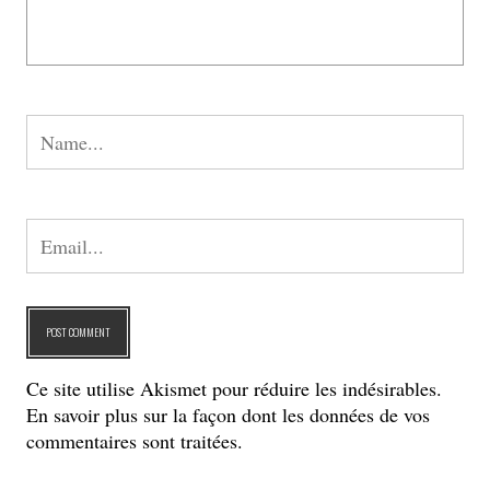
Ce site utilise Akismet pour réduire les indésirables.
En savoir plus sur la façon dont les données de vos
commentaires sont traitées
.