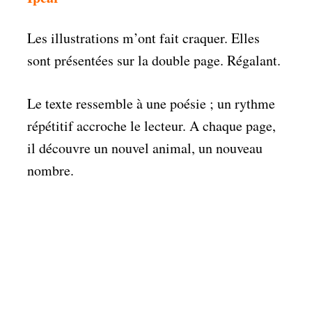
Les illustrations m’ont fait craquer. Elles
sont présentées sur la double page. Régalant.
Le texte ressemble à une poésie ; un rythme
répétitif accroche le lecteur. A chaque page,
il découvre un nouvel animal, un nouveau
nombre.