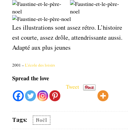
Les illustrations sont assez rétro. L’histoire
est courte, assez drôle, attendrissante aussi.
Adapté aux plus jeunes
2001 –
L’école des loisirs
Spread the love
Tweet
Tags:
Noël