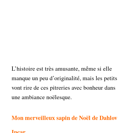
L’histoire est très amusante, même si elle
manque un peu d’originalité, mais les petits
vont rire de ces pitreries avec bonheur dans
une ambiance noëlesque.
Mon merveilleux sapin de Noël de Dahlov
Ipcar