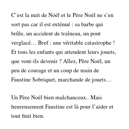
C’est la nuit de Noël et le Père Noël ne s’en
sort pas car il est exténué : sa barbe qui
brûle, un accident de traîneau, un pont
verglacé… Bref : une véritable catastrophe !
Et tous les enfants qui attendent leurs jouets,
que vont-ils devenir ? Allez, Père Noël, un
peu de courage et un coup de main de
Faustine Sobriquet, marchande de jouets…
Un Père Noël bien malchanceux.. Mais
heureusement Faustine est là pour l’aider et
tout finit bien.