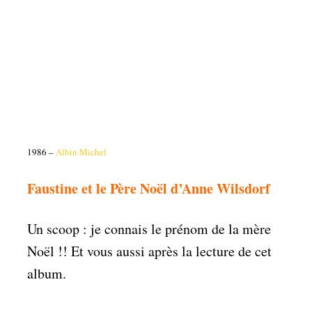
1986 –
Albin Michel
Faustine et le Père Noël d’Anne Wilsdorf
Un scoop : je connais le prénom de la mère
Noël !! Et vous aussi après la lecture de cet
album.