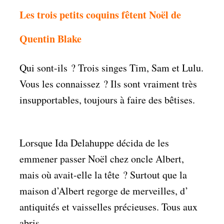
Les trois petits coquins fêtent Noël de
Quentin Blake
Qui sont-ils ? Trois singes Tim, Sam et Lulu.
Vous les connaissez ? Ils sont vraiment très
insupportables, toujours à faire des bêtises.
Lorsque Ida Delahuppe décida de les
emmener passer Noël chez oncle Albert,
mais où avait-elle la tête ? Surtout que la
maison d’Albert regorge de merveilles, d’
antiquités et vaisselles précieuses. Tous aux
abris ..