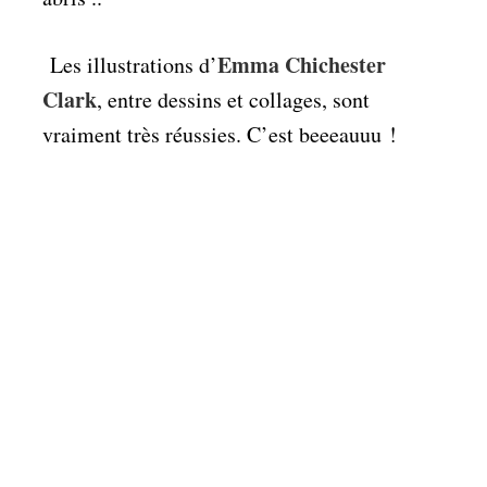
Emma Chichester
Les illustrations d’
Clark
, entre dessins et collages, sont
vraiment très réussies. C’est beeeauuu !