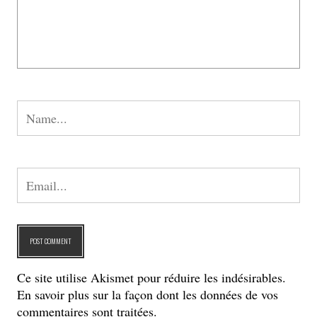
Ce site utilise Akismet pour réduire les indésirables.
En savoir plus sur la façon dont les données de vos
commentaires sont traitées
.