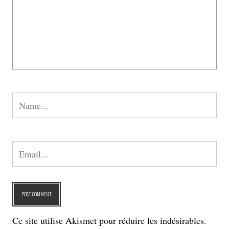
Ce site utilise Akismet pour réduire les indésirables.