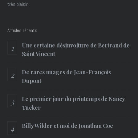
très plaisir.
Articles récents
Une certaine désinvolture de Bertrand de
Saint Vincent
De rares nuages de Jean-François
Dupont
Le premier jour du printemps de Nancy
Tucker
Billy Wilder et moi de Jonathan Coe