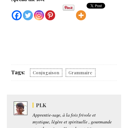
Tags:
Conjugaison
Grammaire
PLK
Apprentie-sage, à la fois frivole et
mystique, lègère et spirituelle , gourmande