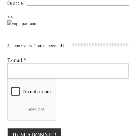
Be social
<<
Abonnez-vous à notre newsletter
*
E-mail