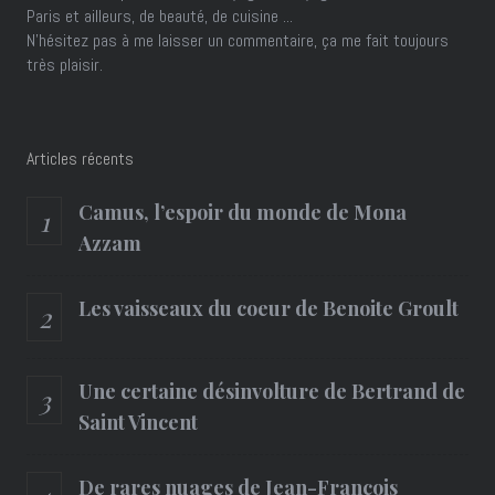
Paris et ailleurs, de beauté, de cuisine ...
N'hésitez pas à me laisser un commentaire, ça me fait toujours
très plaisir.
Articles récents
Camus, l’espoir du monde de Mona
Azzam
Les vaisseaux du coeur de Benoite Groult
Une certaine désinvolture de Bertrand de
Saint Vincent
De rares nuages de Jean-François