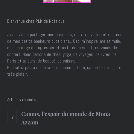
Bienvenue chez PLK de Noétique
J’ai envie de partager mes passions, mes trouvailles et sources
de mes petits bonheurs quotidiens.. Ceci m'inspire, me stimule,
m'encourage à progresser et sortir de mes petites zones de
confort. Nous parlons de thés, yoga, de voyages, de livres, de
Paris et ailleurs, de beauté, de cuisine ...
N'hésitez pas à me laisser un commentaire, ça me fait toujours
très plaisir.
Articles récents
Camus, l’espoir du monde de Mona
Azzam