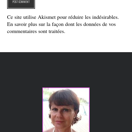
Ce site utilise Akismet pour réduire les indésirables.
En savoir plus sur la façon dont les données de vos
commentaires sont traitées
.