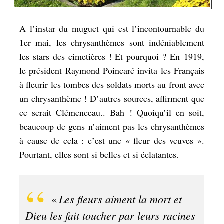
A l’instar du muguet qui est l’incontournable du
1er mai, les chrysanthèmes sont indéniablement
les stars des cimetières ! Et pourquoi ? En 1919,
le président Raymond Poincaré invita les Français
à fleurir les tombes des soldats morts au front avec
un chrysanthème ! D’autres sources, affirment que
ce serait Clémenceau.. Bah ! Quoiqu’il en soit,
beaucoup de gens n’aiment pas les chrysanthèmes
à cause de cela : c’est une « fleur des veuves ».
Pourtant, elles sont si belles et si éclatantes.
Les fleurs aiment la mort et
«
Dieu les fait toucher par leurs racines