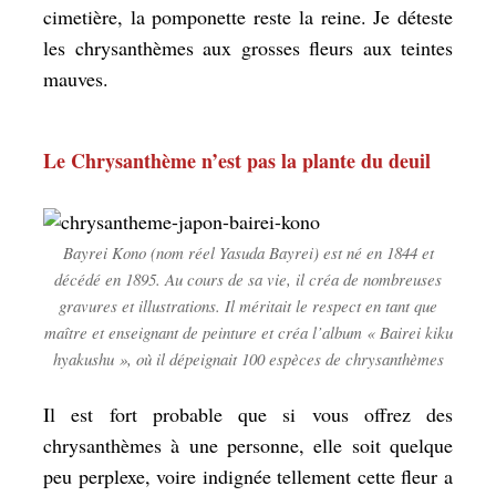
cimetière, la pomponette reste la reine. Je déteste
les chrysanthèmes aux grosses fleurs aux teintes
mauves.
Le Chrysanthème n’est pas la plante du deuil
Bayrei Kono (nom réel Yasuda Bayrei) est né en 1844 et
décédé en 1895. Au cours de sa vie, il créa de nombreuses
gravures et illustrations. Il méritait le respect en tant que
maître et enseignant de peinture et créa l’album « Bairei kiku
hyakushu », où il dépeignait 100 espèces de chrysanthèmes
Il est fort probable que si vous offrez des
chrysanthèmes à une personne, elle soit quelque
peu perplexe, voire indignée tellement cette fleur a