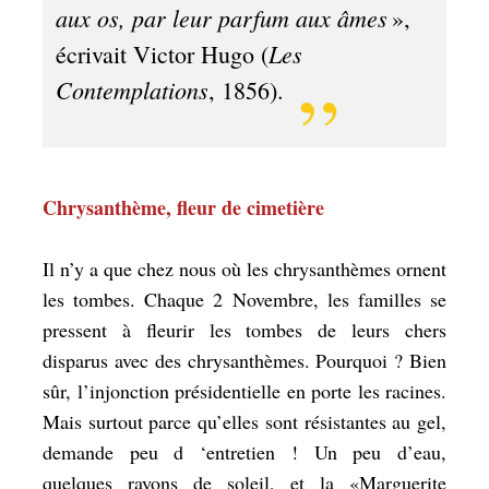
aux os, par leur parfum aux âmes
»,
Les
écrivait Victor Hugo (
Contemplations
, 1856).
Chrysanthème, fleur de cimetière
Il n’y a que chez nous où les chrysanthèmes ornent
les tombes. Chaque 2 Novembre, les familles se
pressent à fleurir les tombes de leurs chers
disparus avec des chrysanthèmes. Pourquoi ? Bien
sûr, l’injonction présidentielle en porte les racines.
Mais surtout parce qu’elles sont résistantes au gel,
demande peu d ‘entretien ! Un peu d’eau,
quelques rayons de soleil, et la «Marguerite