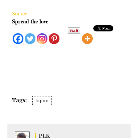
Source
Spread the love
Tags:
Japon
PLK