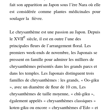
fait son apparition au Japon sous l’ère Nara où elle
est considérée comme plantes médicinales pour
soulager la fièvre.
Le chrysanthème est une passion au Japon. Depuis
e
le XVII
siècle, il est en outre l’une des
principales fleurs de l’arrangement floral. Les
premiers week-ends de novembre, les Japonais se
pressent en famille pour admirer les milliers de
chrysanthèmes présentés dans les grands parcs et
dans les temples. Les Japonais distinguent trois
familles de chrysanthèmes : les grands, « Oo-giku
», avec un diamètre de fleur de 10 cm, Les
chrysanthèmes de taille moyenne, « chû-giku »,
également appelés « chrysanthèmes classiques »
koten-giku ou encore « chrysanthèmes d’Edo » et