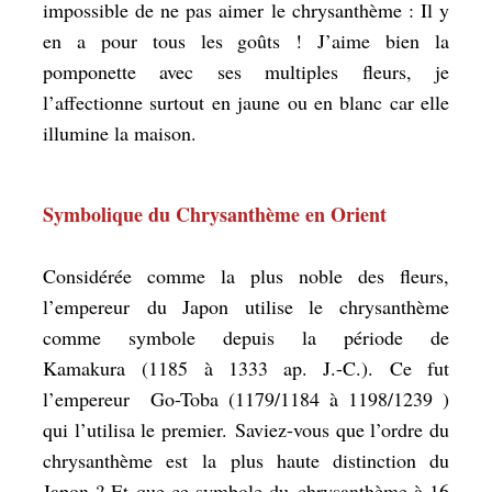
impossible de ne pas aimer le chrysanthème : Il y
en a pour tous les goûts ! J’aime bien la
pomponette avec ses multiples fleurs, je
l’affectionne surtout en jaune ou en blanc car elle
illumine la maison.
Symbolique du Chrysanthème en Orient
Considérée comme la plus noble des fleurs,
l’empereur du Japon utilise le chrysanthème
comme symbole depuis la période de
Kamakura (1185 à 1333 ap. J.-C.). Ce fut
l’empereur Go-Toba (1179/1184 à 1198/1239 )
qui l’utilisa le premier. Saviez-vous que l’ordre du
chrysanthème est la plus haute distinction du
Japon ? Et que ce symbole du chrysanthème à 16