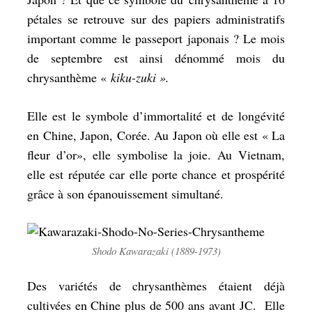
pétales se retrouve sur des papiers administratifs
important comme le passeport japonais ? Le mois
de septembre est ainsi dénommé mois du
chrysanthème «
kiku-zuki ».
Elle est le symbole d’immortalité et de longévité
en Chine, Japon, Corée. Au Japon où elle est « La
fleur d’or», elle symbolise la joie. Au Vietnam,
elle est réputée car elle porte chance et prospérité
grâce à son épanouissement simultané.
Shodo Kawarazaki (1889-1973)
Des variétés de chrysanthèmes étaient déjà
cultivées en Chine plus de 500 ans avant JC. Elle