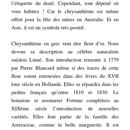
l’étiquette du deuil. Cependant, tout dépend où
vous habitez ! Car le chrysanthème est même
offert pour la fête des mères en Australie. Et en
Asie, il est un symbole très positif.
Chrysanthème en grec veut dire
fleur d’or
. Nous
devons sa description au célèbre naturaliste
suédois Linné. Son introduction remonte à 1779
par Pierre Blancard même si des traces de cette
fleur soient retrouvées dans des livres du XVII
ème siècle en Hollande. Elles se répandra dans les
jardins français qu’entre 1810 et 1830. Le
botaniste et aventurier Fortune complétera au
XIXème siècle l’introduction de nouvelles
variétés. Elles font partie de la famille des
Asteraceae, comme la belle marguerite. Il est