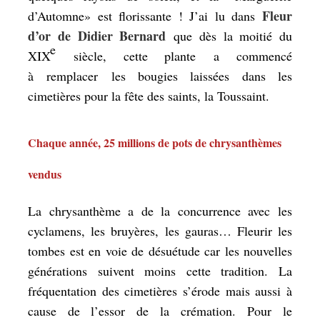
Fleur
d’Automne» est florissante ! J’ai lu dans
d’or de Didier Bernard
que dès la moitié du
e
XIX
siècle, cette plante a commencé
à remplacer les bougies laissées dans les
cimetières pour la fête des saints, la Toussaint.
Chaque année, 25 millions de pots de chrysanthèmes
vendus
La chrysanthème a de la concurrence avec les
cyclamens, les bruyères, les gauras… Fleurir les
tombes est en voie de désuétude car les nouvelles
générations suivent moins cette tradition. La
fréquentation des cimetières s’érode mais aussi à
cause de l’essor de la crémation. Pour le