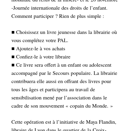
-Journée internationale des droits de l’enfant.
Comment participer ? Rien de plus simple :
■ Choisissez un livre jeunesse dans la librairie où
vous complétez votre PAL.
■ Ajoutez-le à vos achats
■ Confiez-le à votre libraire
■ Ce livre sera offert à un enfant ou adolescent
accompagné par le Secours populaire. La librairie
contribuera elle aussi en offrant des livres pour
tous les âges et participera au travail de
sensibilisation mené par l’association dans le
cadre de son mouvement « copain du Monde. »
Cette opération est à l’initiative de Maya Flandin,
libraire de Lyon dans le quartier de
la Croix-