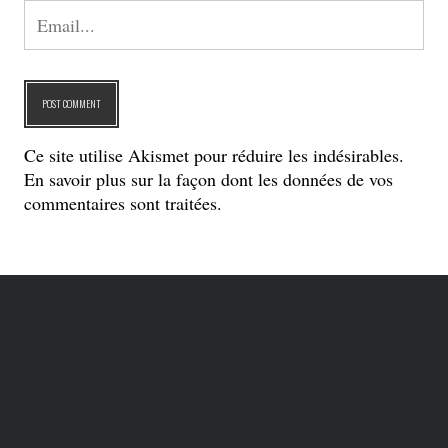
Ce site utilise Akismet pour réduire les indésirables.
En savoir plus sur la façon dont les données de vos
commentaires sont traitées
.