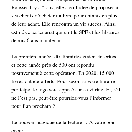
Rousse. Il y a 5 ans, elle a eu l’idée de proposer à
ses clients d’acheter un livre pour enfants en plus
de leur achat. Elle rencontra un vif succès. Ainsi
est né ce partenariat qui unit le SPF et les libraires
depuis 6 ans maintenant.
La première année, dix librairies étaient inscrites
et cette année près de 500 ont répondu
positivement à cette opération. En 2020, 15 000
livres ont été offerts. Pour savoir si votre libraire
participe, le logo sera apposé sur sa vitrine. Et, s’il
ne l’est pas, peut-être pourriez-vous l’informer
pour l’an prochain ?
Le pouvoir magique de la lecture… A votre bon
coeur.