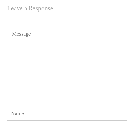
Leave a Response