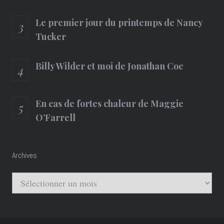
Le premier jour du printemps de Nancy
Tucker
Billy Wilder et moi de Jonathan Coe
En cas de fortes chaleur de Maggie
O’Farrell
Archives
Archives