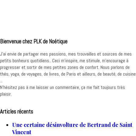
Bienvenue chez PLK de Noétique
J’ai envie de partager mes passions, mes trouvailles et sources de mes
petits bonheurs quotidiens.. Ceci m'inspire, me stimule, m'encourage à
progresser et sortir de mes petites zones de confort. Nous parlons de
thés, yoga, de voyages, de livres, de Paris et ailleurs, de beauté, de cuisine
...
N'hésitez pas à me laisser un commentaire, ça me fait toujours très
plaisir.
Articles récents
Une certaine désinvolture de Bertrand de Saint
Vincent