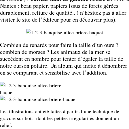
Nantes : beau papier, papiers issus de forets gérées
durablement, reliure de qualité.. ( n’hésitez pas à aller
visiter le site de l’éditeur pour en découvrir plus).
Combien de renards pour faire la taille d’un ours ?
combien de morses ? Les animaux de la mer se
succèdent en nombre pour tenter d’égaler la taille de
notre ourson polaire. Un album qui incite à dénombrer
en se comparant et sensibilise avec l’addition.
Les illustrations ont été faites à partir d’une technique de
gravure sur bois, dont les petites irrégularités donnent un
relief.