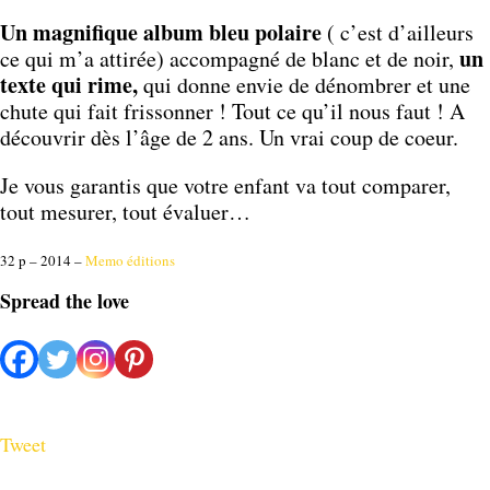
Un magnifique album bleu polaire
( c’est d’ailleurs
un
ce qui m’a attirée) accompagné de blanc et de noir,
texte qui rime,
qui donne envie de dénombrer et une
chute qui fait frissonner ! Tout ce qu’il nous faut ! A
découvrir dès l’âge de 2 ans. Un vrai coup de coeur.
Je vous garantis que votre enfant va tout comparer,
tout mesurer, tout évaluer…
32 p – 2014 –
Memo éditions
Spread the love
Tweet