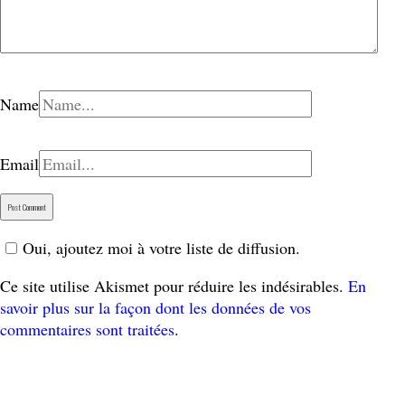
Name
Email
Oui, ajoutez moi à votre liste de diffusion.
Ce site utilise Akismet pour réduire les indésirables.
En
savoir plus sur la façon dont les données de vos
commentaires sont traitées
.