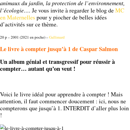
animaux du jardin, la protection de l’environnement,
l’écologie….
Je vous invite à regarder le blog de
MC
en Maternelles
pour y piocher de belles idées
d’activités sur ce thème.
20 p – 2001 (2021 en poche) –
Gallimard
Le livre à compter jusqu’à 1 de Caspar Salmon
Un album génial et transgressif pour réussir à
compter… autant qu’on veut !
Voici le livre idéal pour apprendre à compter ! Mais
attention, il faut commencer doucement : ici, nous ne
compterons que jusqu’à 1. INTERDIT d’aller plus loin
!