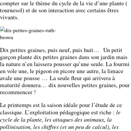
compter sur le thème du cycle de la vie d’une plante (
tournesol) et de son interaction avec certains êtres
vivants.
Dix petites graines, puis neuf, puis huit… Un petit
garçon plante dix petites graines dans son jardin mais
la nature n’en laissera pousser qu’une seule. La fourmi
en vole une, le pigeon en picore une autre, la limace
avale une pousse … La seule fleur qui arrivera à
maturité donnera… dix nouvelles petites graines, pour
recommencer !
Le printemps est la saison idéale pour l’étude de ce
classique. L’exploitation pédagogique est riche :
le
cycle de la plante, les attaques des animaux, la
pollinisation, les chiffres (et un peu de calcul), les