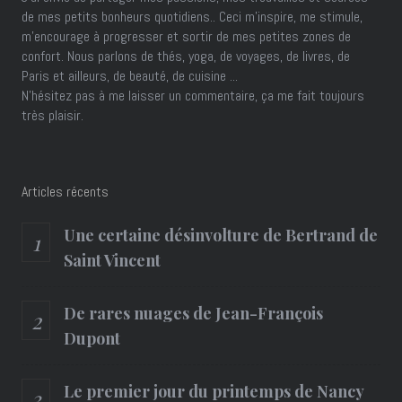
de mes petits bonheurs quotidiens.. Ceci m'inspire, me stimule,
m'encourage à progresser et sortir de mes petites zones de
confort. Nous parlons de thés, yoga, de voyages, de livres, de
Paris et ailleurs, de beauté, de cuisine ...
N'hésitez pas à me laisser un commentaire, ça me fait toujours
très plaisir.
Articles récents
Une certaine désinvolture de Bertrand de
Saint Vincent
De rares nuages de Jean-François
Dupont
Le premier jour du printemps de Nancy