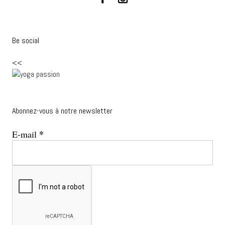
Be social
<<
Abonnez-vous à notre newsletter
*
E-mail