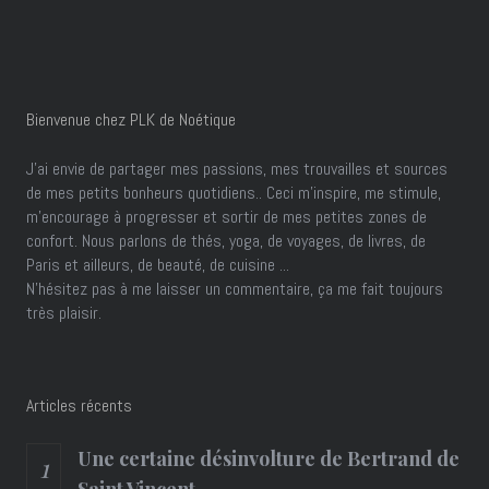
Bienvenue chez PLK de Noétique
J’ai envie de partager mes passions, mes trouvailles et sources
de mes petits bonheurs quotidiens.. Ceci m'inspire, me stimule,
m'encourage à progresser et sortir de mes petites zones de
confort. Nous parlons de thés, yoga, de voyages, de livres, de
Paris et ailleurs, de beauté, de cuisine ...
N'hésitez pas à me laisser un commentaire, ça me fait toujours
très plaisir.
Articles récents
Une certaine désinvolture de Bertrand de