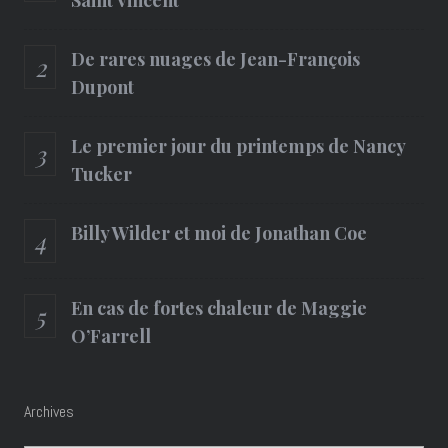
Saint Vincent
De rares nuages de Jean-François
Dupont
Le premier jour du printemps de Nancy
Tucker
Billy Wilder et moi de Jonathan Coe
En cas de fortes chaleur de Maggie
O’Farrell
Archives