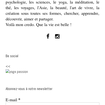
psychologie, les sciences, le yoga, la méditation, le
thé, les voyages, l'Asie, la beauté, l'art de vivre, la
création sous toutes ses formes, chercher, apprendre,
découvrir, aimer et partager.
Voilà mon credo. Que la vie est belle !
Be social
<<
Abonnez-vous à notre newsletter
*
E-mail