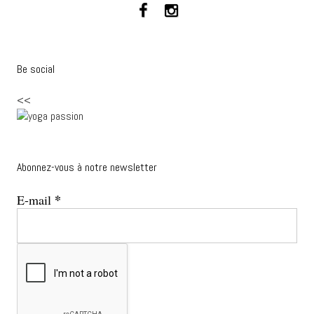
Be social
<<
Abonnez-vous à notre newsletter
*
E-mail