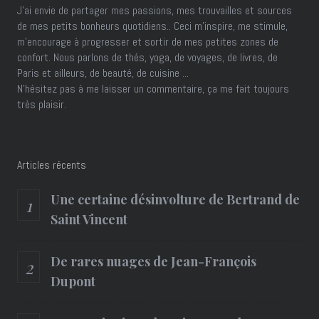
J’ai envie de partager mes passions, mes trouvailles et sources
de mes petits bonheurs quotidiens.. Ceci m'inspire, me stimule,
m'encourage à progresser et sortir de mes petites zones de
confort. Nous parlons de thés, yoga, de voyages, de livres, de
Paris et ailleurs, de beauté, de cuisine ...
N'hésitez pas à me laisser un commentaire, ça me fait toujours
très plaisir.
Articles récents
Une certaine désinvolture de Bertrand de
Saint Vincent
De rares nuages de Jean-François
Dupont