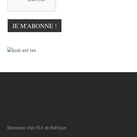
Bienvenue chez PLK de Noétique