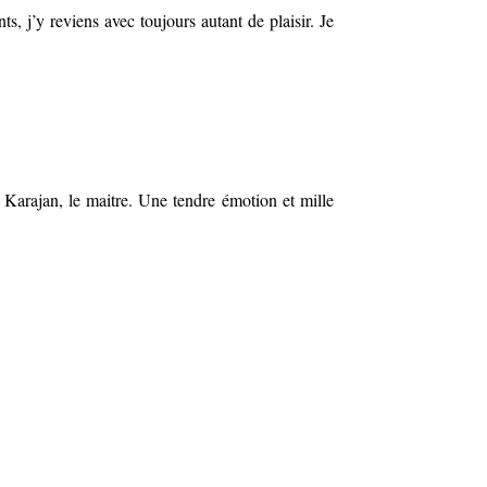
s, j’y reviens avec toujours autant de plaisir. Je
Karajan, le maitre. Une tendre émotion et mille