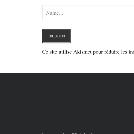
Ce site utilise Akismet pour réduire les in