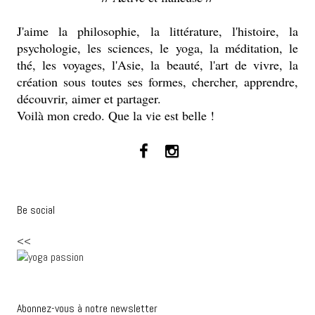
J'aime la philosophie, la littérature, l'histoire, la
psychologie, les sciences, le yoga, la méditation, le
thé, les voyages, l'Asie, la beauté, l'art de vivre, la
création sous toutes ses formes, chercher, apprendre,
découvrir, aimer et partager.
Voilà mon credo. Que la vie est belle !
Be social
<<
Abonnez-vous à notre newsletter