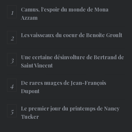
Camus, l’espoir du monde de Mona
Azzam
Les vaisseaux du coeur de Benoite Groult
Une certaine désinvolture de Bertrand de
Saint Vincent
De rares nuages de Jean-François
Dupont
Le premier jour du printemps de Nancy
Tucker