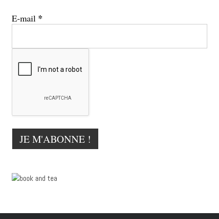
*
E-mail