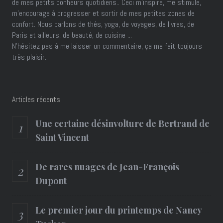
de mes petits bonheurs quotidiens.. Ceci m'inspire, me stimule,
m'encourage à progresser et sortir de mes petites zones de
confort. Nous parlons de thés, yoga, de voyages, de livres, de
Paris et ailleurs, de beauté, de cuisine ...
N'hésitez pas à me laisser un commentaire, ça me fait toujours
très plaisir.
Articles récents
Une certaine désinvolture de Bertrand de
Saint Vincent
De rares nuages de Jean-François
Dupont
Le premier jour du printemps de Nancy