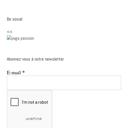
Be social
<<
Abonnez-vous à notre newsletter
*
E-mail