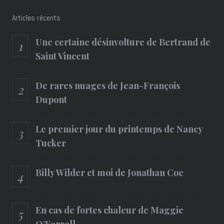
Articles récents
Une certaine désinvolture de Bertrand de
Saint Vincent
De rares nuages de Jean-François
Dupont
Le premier jour du printemps de Nancy
Tucker
Billy Wilder et moi de Jonathan Coe
En cas de fortes chaleur de Maggie
O’Farrell