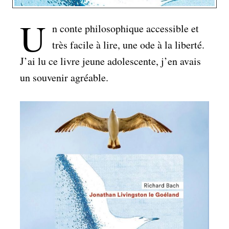
U
n conte philosophique accessible et
très facile à lire, une ode à la liberté.
J’ai lu ce livre jeune adolescente, j’en avais
un souvenir agréable.