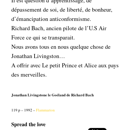
Il est question d’apprentissage, de
dépassement de soi, de liberté, de bonheur,
d’émancipation anticonformisme.
Richard Bach, ancien pilote de l’U.S Air
Force ce qui se transparait.
Nous avons tous en nous quelque chose de
Jonathan Livingston…
A offrir avec Le petit Prince et Alice aux pays
des merveilles.
Jonathan Livingstone le Goéland de Richard Bach
119 p – 1992 –
Flammarion
Spread the love