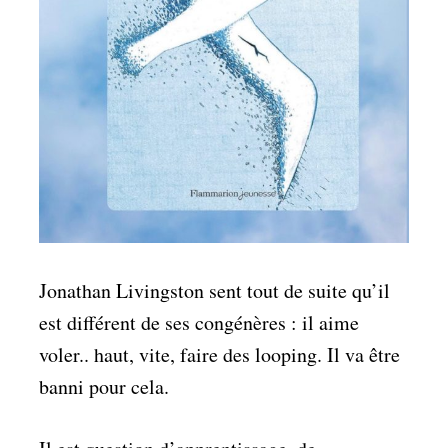
Jonathan Livingston sent tout de suite qu’il
est différent de ses congénères : il aime
voler.. haut, vite, faire des looping. Il va être
banni pour cela.