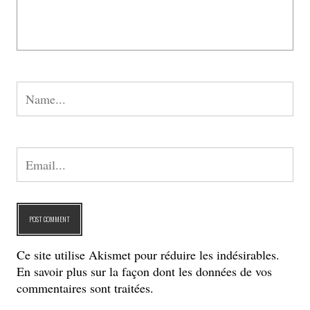
Ce site utilise Akismet pour réduire les indésirables.
En savoir plus sur la façon dont les données de vos
commentaires sont traitées
.