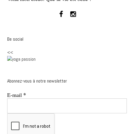
Be social
<<
Abonnez-vous à notre newsletter
*
E-mail