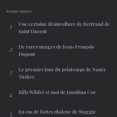
Articles récents
Une certaine désinvolture de Bertrand de
Saint Vincent
De rares nuages de Jean-François
Dupont
Le premier jour du printemps de Nancy
Tucker
Billy Wilder et moi de Jonathan Coe
En cas de fortes chaleur de Maggie