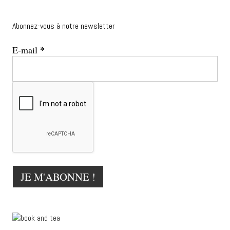
Abonnez-vous à notre newsletter
*
E-mail