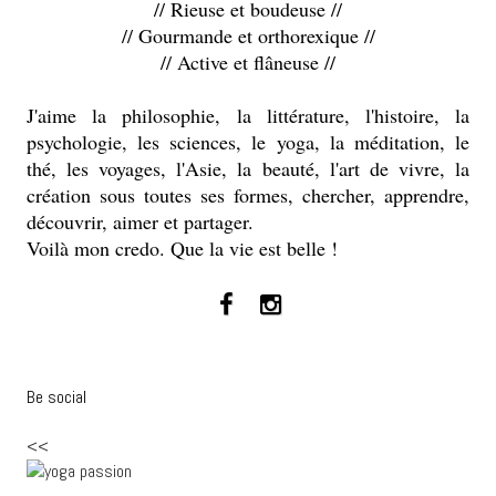
// Rieuse et boudeuse //
// Gourmande et orthorexique //
// Active et flâneuse //
J'aime la philosophie, la littérature, l'histoire, la
psychologie, les sciences, le yoga, la méditation, le
thé, les voyages, l'Asie, la beauté, l'art de vivre, la
création sous toutes ses formes, chercher, apprendre,
découvrir, aimer et partager.
Voilà mon credo. Que la vie est belle !
Be social
<<