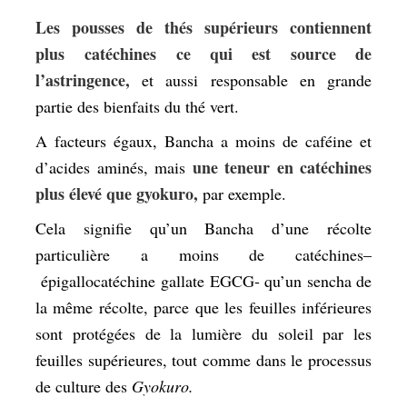
Les pousses de thés supérieurs contiennent
plus
catéchines
ce qui est source de
l’astringence,
et aussi responsable en grande
partie des bienfaits du thé vert.
A facteurs égaux, Bancha a moins de caféine et
une teneur en catéchines
d’acides aminés, mais
plus élevé que gyokuro,
par exemple.
Cela signifie qu’un Bancha d’une récolte
particulière a moins de catéchines
–
épigallocatéchine gallate
EGCG- qu’un sencha de
la même récolte, parce que les feuilles inférieures
sont protégées de la lumière du soleil par les
feuilles supérieures, tout comme dans le processus
de culture des
Gyokuro.