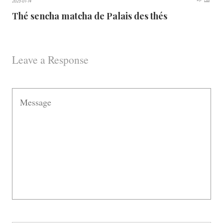
2025-01-14
Thé sencha matcha de Palais des thés
Leave a Response