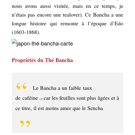
nous avons aussi visitée, mais en ce temps, je
n’étais pas encore une tealover). Ce Bancha a une
longue histoire qui remonte à l’époque d’Edo
(1603-1868).
Propriétés du Thé Bancha
Le Bancha a un faible taux
de
caféine
car les feuilles sont plus âgées et à
(1)
ce titre, il est moins amer que le Sencha