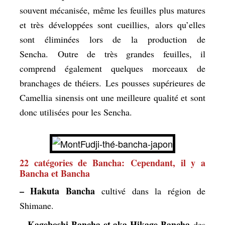
souvent mécanisée, même les feuilles plus matures
et très développées sont cueillies, alors qu’elles
sont éliminées lors de la production de
Sencha. Outre de très grandes feuilles, il
comprend également quelques morceaux de
branchages de théiers.
Les pousses supérieures de
Camellia sinensis ont une meilleure qualité et sont
donc utilisées pour les S
encha.
22 catégories de Bancha
:
Cependant, il y a
Bancha et Bancha
– Hakuta Bancha
cultivé dans la région de
Shimane.
Kageboshi Bancha et aka Hikage Bancha
–
des