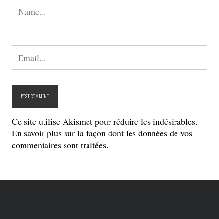
Ce site utilise Akismet pour réduire les indésirables.
En savoir plus sur la façon dont les données de vos
commentaires sont traitées
.