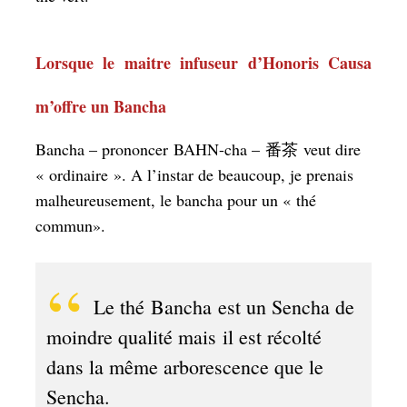
Lorsque le maitre infuseur d’Honoris Causa
m’offre un Bancha
Bancha – prononcer BAHN-cha – 番茶 veut dire
« ordinaire ». A l’instar de beaucoup, je prenais
malheureusement, le bancha pour un « thé
commun».
Le thé
Bancha est un Sencha de
moindre qualité mais il est récolté
dans la même arborescence que le
Sencha.