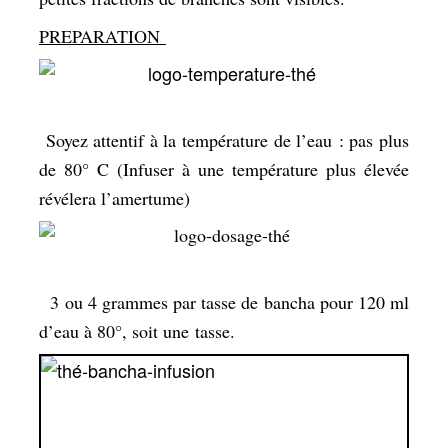
PREPARATION
Soyez attentif à la température de l’eau : pas plus
de 80° C (Infuser à une température plus élevée
révélera l’amertume)
3 ou 4 grammes par tasse de bancha pour 120 ml
d’eau à 80°, soit une tasse.