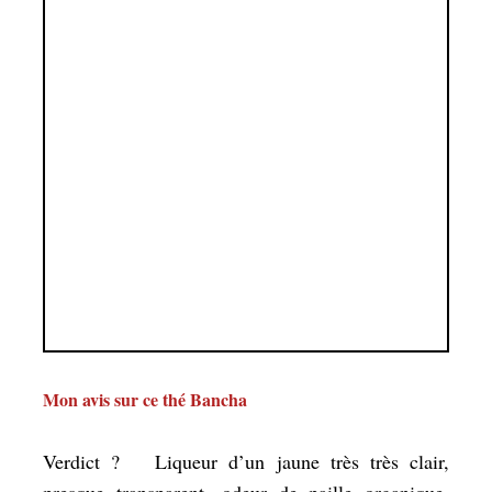
Mon avis sur ce thé Bancha
Verdict ? Liqueur d’un jaune très très clair,