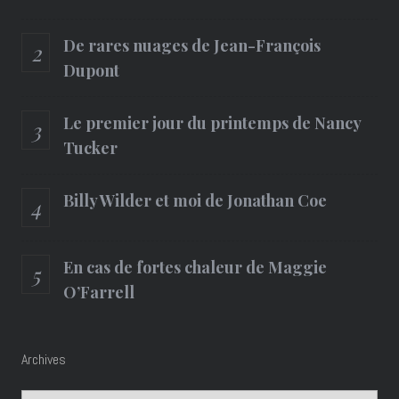
De rares nuages de Jean-François
Dupont
Le premier jour du printemps de Nancy
Tucker
Billy Wilder et moi de Jonathan Coe
En cas de fortes chaleur de Maggie
O’Farrell
Archives