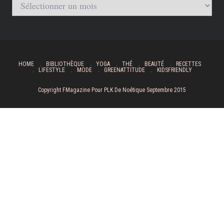
Archives
HOME
BIBLIOTHÈQUE
YOGA
THÉ
BEAUTÉ
RECETTES
LIFESTYLE
MODE
GREENATTITUDE
KIDSFRIENDLY
Copyright FMagazine Pour PLK De Noétique Septembre 2015