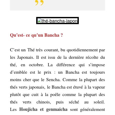
Qu’est- ce qu’un Bancha ?
C’est un Thé très courant, bu quotidiennement par
les Japonais. Il est issu de la dernière récolte du
thé, en octobre. La différence qui s’impose
d’emblée est le prix : un Bancha est toujours
moins cher que le Sencha. Comme la plupart des
thés verts japonais, le Bancha est étuvé à la vapeur
plutôt que cuit à la poêle comme la plupart des
thés verts chinois, puis séché au soleil.
Houjicha et genmaicha
Les
sont généralement