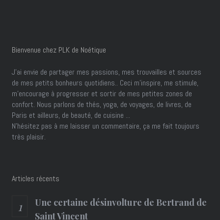
Bienvenue chez PLK de Noétique
J’ai envie de partager mes passions, mes trouvailles et sources
de mes petits bonheurs quotidiens.. Ceci m'inspire, me stimule,
m'encourage à progresser et sortir de mes petites zones de
confort. Nous parlons de thés, yoga, de voyages, de livres, de
Paris et ailleurs, de beauté, de cuisine ...
N'hésitez pas à me laisser un commentaire, ça me fait toujours
très plaisir.
Articles récents
Une certaine désinvolture de Bertrand de
Saint Vincent