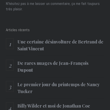
N'hésitez pas à me laisser un commentaire, ça me fait toujours
très plaisir.
Articles récents
Une certaine désinvolture de Bertrand de
Saint Vincent
De rares nuages de Jean-François
Dupont
Le premier jour du printemps de Nancy
Tucker
Billy Wilder et moi de Jonathan Coe