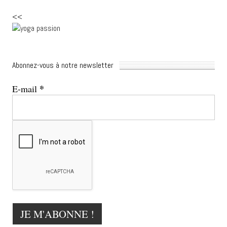
<<
Abonnez-vous à notre newsletter
*
E-mail