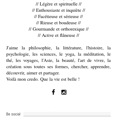
// Légère et spirituelle //
// Enthousiaste et inquiète //
// Facétieuse et sérieuse //
// Rieuse et boudeuse //
// Gourmande et orthorexique //
// Active et flâneuse //
J'aime la philosophie, la littérature, l'histoire, la
psychologie, les sciences, le yoga, la méditation, le
thé, les voyages, l'Asie, la beauté, l'art de vivre, la
création sous toutes ses formes, chercher, apprendre,
découvrir, aimer et partager.
Voilà mon credo. Que la vie est belle !
Be social