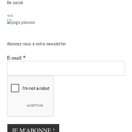
Be social
<<
Abonnez-vous à notre newsletter
*
E-mail