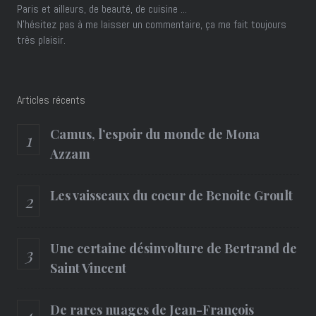
Paris et ailleurs, de beauté, de cuisine ...
N'hésitez pas à me laisser un commentaire, ça me fait toujours
très plaisir.
Articles récents
Camus, l’espoir du monde de Mona
Azzam
Les vaisseaux du coeur de Benoite Groult
Une certaine désinvolture de Bertrand de
Saint Vincent
De rares nuages de Jean-François