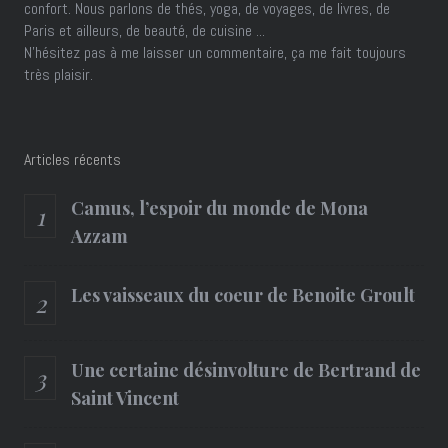
confort. Nous parlons de thés, yoga, de voyages, de livres, de
Paris et ailleurs, de beauté, de cuisine ...
N'hésitez pas à me laisser un commentaire, ça me fait toujours
très plaisir.
Articles récents
Camus, l’espoir du monde de Mona
Azzam
Les vaisseaux du coeur de Benoite Groult
Une certaine désinvolture de Bertrand de
Saint Vincent