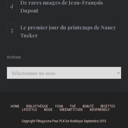
De rares nuages de Jean-François
Dupont
Le premier jour du printemps de Nancy
Tucker
Archives
Archives
HOME
BIBLIOTHÈQUE
YOGA
THÉ
BEAUTÉ
RECETTES
LIFESTYLE
MODE
GREENATTITUDE
KIDSFRIENDLY
Copyright FMagazine Pour PLK De Noétique Septembre 2015