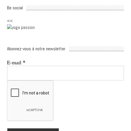
Be social
<<
Abonnez-vous à notre newsletter
*
E-mail