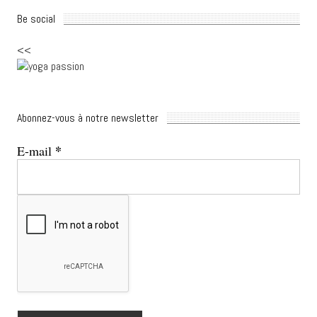
Be social
<<
Abonnez-vous à notre newsletter
*
E-mail