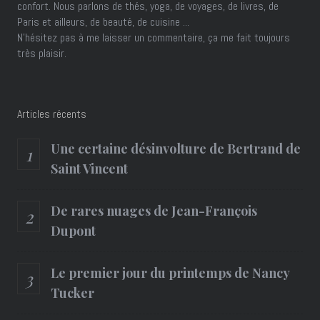
confort. Nous parlons de thés, yoga, de voyages, de livres, de
Paris et ailleurs, de beauté, de cuisine ...
N'hésitez pas à me laisser un commentaire, ça me fait toujours
très plaisir.
Articles récents
Une certaine désinvolture de Bertrand de
Saint Vincent
De rares nuages de Jean-François
Dupont
Le premier jour du printemps de Nancy
Tucker