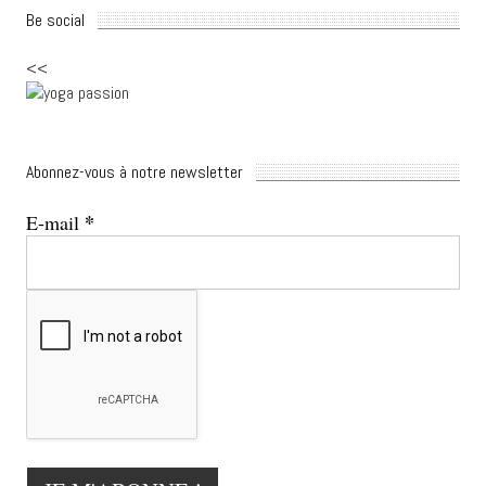
Be social
<<
Abonnez-vous à notre newsletter
*
E-mail