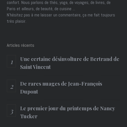
confort. Nous parlons de thés, yoga, de voyages, de livres, de
Paris et ailleurs, de beauté, de cuisine ...
N'hésitez pas à me laisser un commentaire, ça me fait toujours
très plaisir.
Articles récents
Une certaine désinvolture de Bertrand de
Saint Vincent
De rares nuages de Jean-François
Dupont
Le premier jour du printemps de Nancy
Tucker