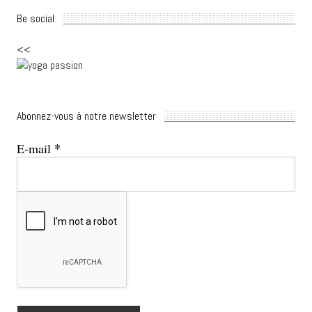
Be social
<<
Abonnez-vous à notre newsletter
*
E-mail