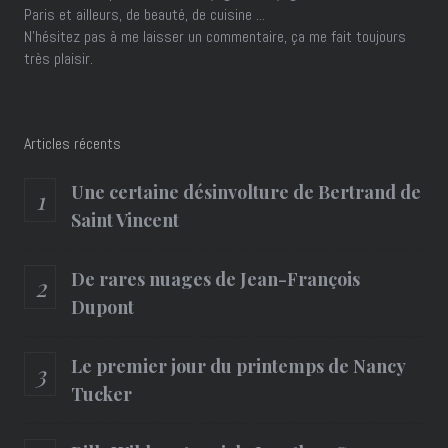
Paris et ailleurs, de beauté, de cuisine ...
N'hésitez pas à me laisser un commentaire, ça me fait toujours
très plaisir.
Articles récents
Une certaine désinvolture de Bertrand de
Saint Vincent
De rares nuages de Jean-François
Dupont
Le premier jour du printemps de Nancy
Tucker