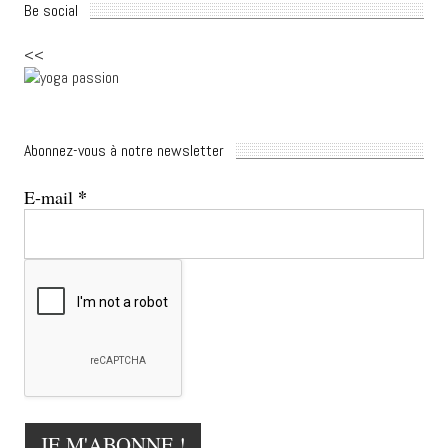
Be social
<<
Abonnez-vous à notre newsletter
*
E-mail