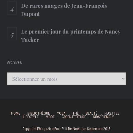
De rares nuages de Jean-François
Dupont
Le premier jour du printemps de Nancy
Tucker
Archives
Archives
HOME
BIBLIOTHÈQUE
YOGA
THÉ
BEAUTÉ
RECETTES
LIFESTYLE
MODE
GREENATTITUDE
KIDSFRIENDLY
Copyright FMagazine Pour PLK De Noétique Septembre 2015