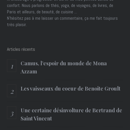
confort. Nous parlons de thés, yoga, de voyages, de livres, de
Paris et ailleurs, de beauté, de cuisine ...
N'hésitez pas à me laisser un commentaire, ça me fait toujours
très plaisir.
Articles récents
Camus, l’espoir du monde de Mona
Azzam
Les vaisseaux du coeur de Benoite Groult
Une certaine désinvolture de Bertrand de
Saint Vincent