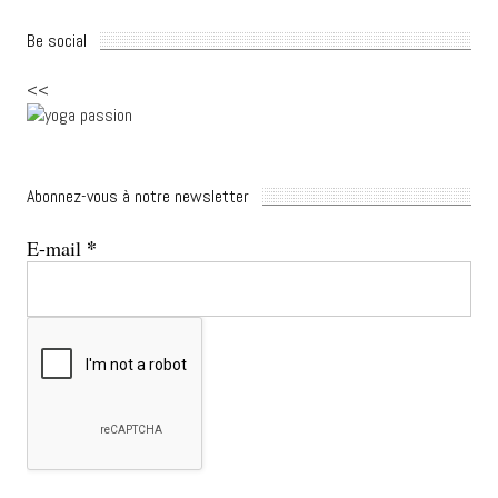
Be social
<<
Abonnez-vous à notre newsletter
*
E-mail