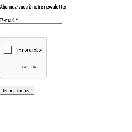
Abonnez-vous à notre newsletter
*
E-mail