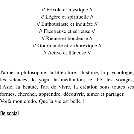
// Frivole et mystique //
// Légère et spirituelle //
// Enthousiaste et inquiète //
// Facétieuse et sérieuse //
// Rieuse et boudeuse //
// Gourmande et orthorexique //
// Active et flâneuse //
J'aime la philosophie, la littérature, l'histoire, la psychologie,
les sciences, le yoga, la méditation, le thé, les voyages,
l'Asie, la beauté, l'art de vivre, la création sous toutes ses
formes, chercher, apprendre, découvrir, aimer et partager.
Voilà mon credo. Que la vie est belle !
Be social