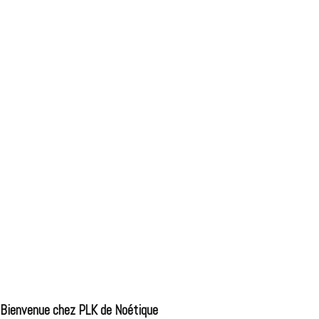
Bienvenue chez PLK de Noétique