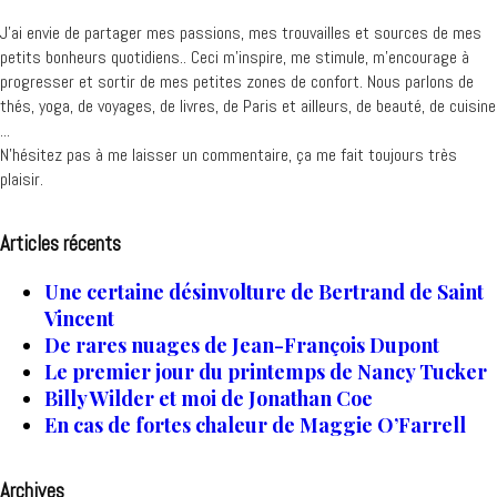
J’ai envie de partager mes passions, mes trouvailles et sources de mes
petits bonheurs quotidiens.. Ceci m'inspire, me stimule, m'encourage à
progresser et sortir de mes petites zones de confort. Nous parlons de
thés, yoga, de voyages, de livres, de Paris et ailleurs, de beauté, de cuisine
...
N'hésitez pas à me laisser un commentaire, ça me fait toujours très
plaisir.
Articles récents
Une certaine désinvolture de Bertrand de Saint
Vincent
De rares nuages de Jean-François Dupont
Le premier jour du printemps de Nancy Tucker
Billy Wilder et moi de Jonathan Coe
En cas de fortes chaleur de Maggie O’Farrell
Archives