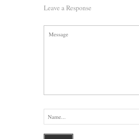
Leave a Response