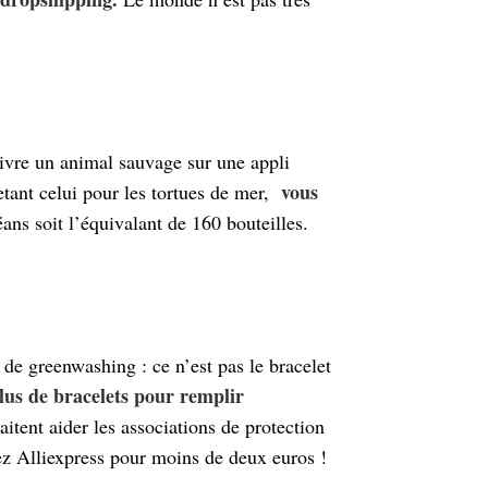
uivre un animal sauvage sur une appli
vous
tant celui pour les tortues de mer,
ans soit l’équivalant de 160 bouteilles.
de greenwashing : ce n’est pas le bracelet
plus de bracelets pour remplir
itent aider les associations de protection
hez Alliexpress pour moins de deux euros !