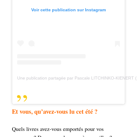
Voir cette publication sur Instagram
Une publication partagée par Pascale LITCHINKO-KIENERT 
Et vous, qu’avez-vous lu cet été ?
Quels livres avez-vous emportés pour vos