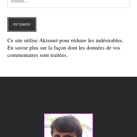
Ce site utilise Akismet pour réduire les indésirables.
En savoir plus sur la façon dont les données de vos
commentaires sont traitées
.