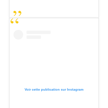
Voir cette publication sur Instagram