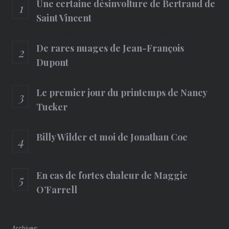
Une certaine désinvolture de Bertrand de
Saint Vincent
De rares nuages de Jean-François
Dupont
Le premier jour du printemps de Nancy
Tucker
Billy Wilder et moi de Jonathan Coe
En cas de fortes chaleur de Maggie
O’Farrell
Archives