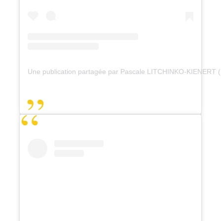
Une publication partagée par Pascale LITCHINKO-KIENERT 