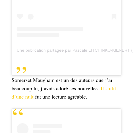
Une publication partagée par Pascale LITCHINKO-KIENERT 
Somerset Maugham est un des auteurs que j’ai
beaucoup lu, j’avais adoré ses nouvelles.
Il suffit
d’une nuit
fut une lecture agréable.