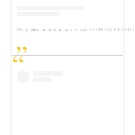
Une publication partagée par Pascale LITCHINKO-KIENERT 