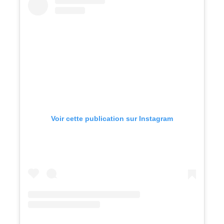
Voir cette publication sur Instagram