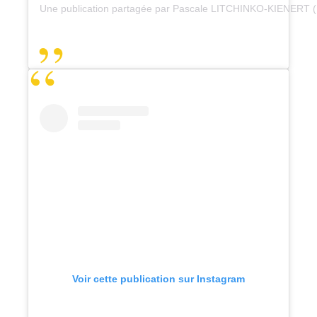
Une publication partagée par Pascale LITCHINKO-KIENERT 
Voir cette publication sur Instagram