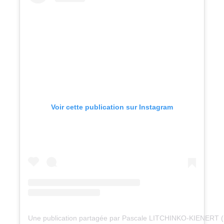
Voir cette publication sur Instagram
Une publication partagée par Pascale LITCHINKO-KIENERT 