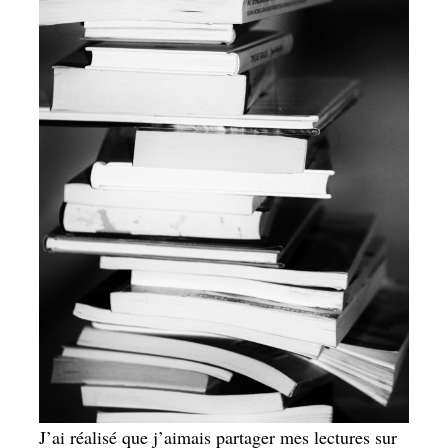
J’ai réalisé que j’aimais partager mes lectures sur