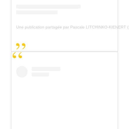
Une publication partagée par Pascale LITCHINKO-KIENERT 