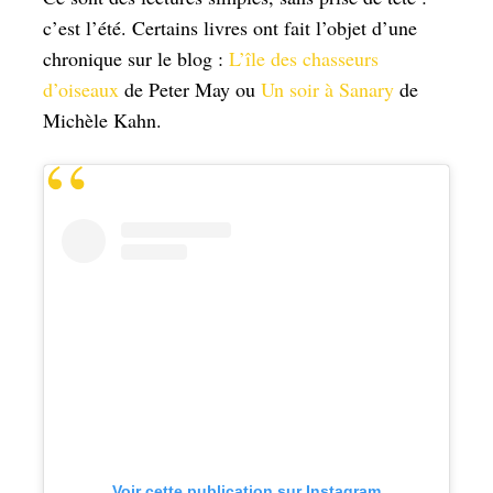
c’est l’été. Certains livres ont fait l’objet d’une
chronique sur le blog :
L’île des chasseurs
d’oiseaux
de Peter May ou
Un soir à Sanary
de
Michèle Kahn.
Voir cette publication sur Instagram