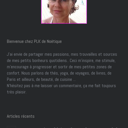
Bienvenue chez PLK de Noétique
J’ai envie de partager mes passions, mes trouvailles et sources
de mes petits bonheurs quotidiens.. Ceci m'inspire, me stimule,
m'encourage à progresser et sortir de mes petites zones de
confort. Nous parlons de thés, yoga, de voyages, de livres, de
Paris et ailleurs, de beauté, de cuisine ...
N'hésitez pas à me laisser un commentaire, ça me fait toujours
très plaisir.
Articles récents