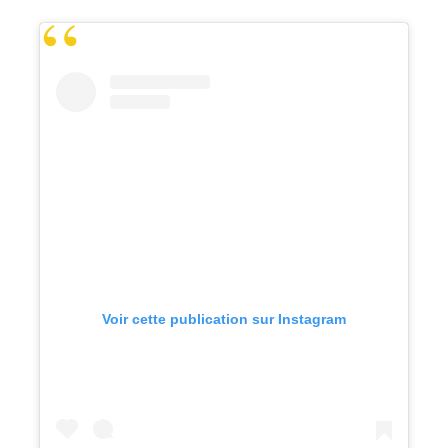
Voir cette publication sur Instagram