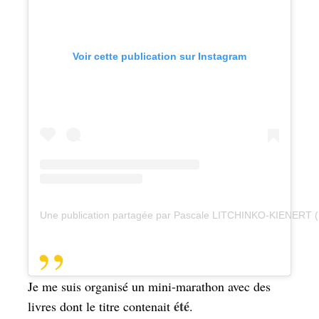
Voir cette publication sur Instagram
Une publication partagée par Pascale LITCHINKO-KIENERT 
Je me suis organisé un mini-marathon avec des
été
livres dont le titre contenait
.