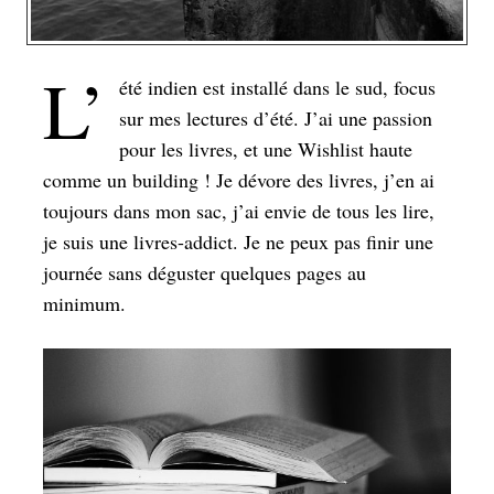
L’
été indien est installé dans le sud, focus
sur mes lectures d’été. J’ai une passion
pour les livres, et une Wishlist haute
comme un building ! Je dévore des livres, j’en ai
toujours dans mon sac, j’ai envie de tous les lire,
je suis une livres-addict. Je ne peux pas finir une
journée sans déguster quelques pages au
minimum.