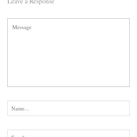
Leave a Response