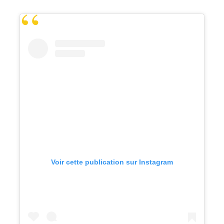
Voir cette publication sur Instagram