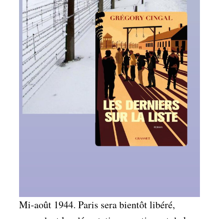
Mi-août 1944. Paris sera bientôt libéré,