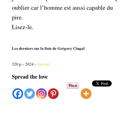
oublier car l’homme est aussi capable du
pire.
Lisez-le.
Les derniers sur la liste de Grégory Cingal
320 p – 2024 –
Grasset
Spread the love