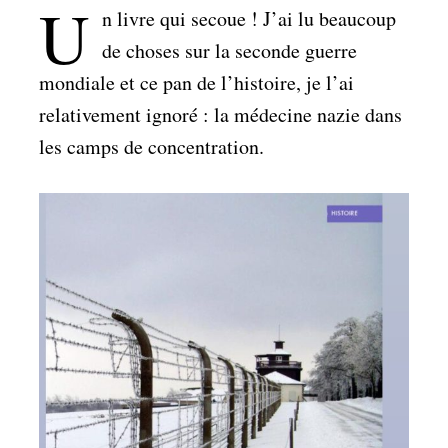
U
n livre qui secoue ! J’ai lu beaucoup
de choses sur la seconde guerre
mondiale et ce pan de l’histoire, je l’ai
relativement ignoré : la médecine nazie dans
les camps de concentration.