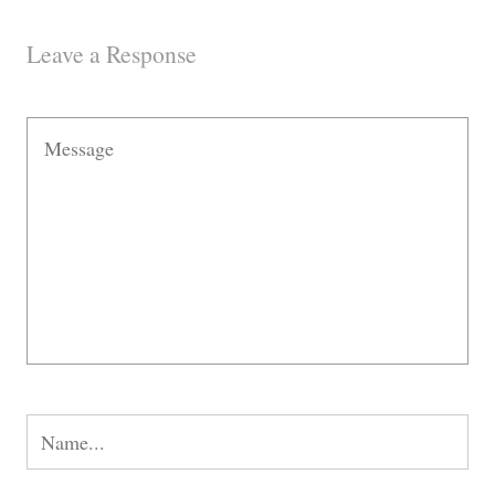
Leave a Response