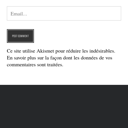
Ce site utilise Akismet pour réduire les indésirables.
En savoir plus sur la façon dont les données de vos
commentaires sont traitées
.