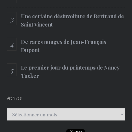
Une certaine désinvolture de Bertrand de
Saint Vincent
De rares nuages de Jean-François
Dupont
Le premier jour du printemps de Nancy
Tucker
Archives
Archives