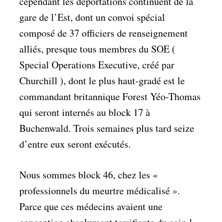
cependant les déportations continuent de la
gare de l’Est, dont un convoi spécial
composé de 37 officiers de renseignement
alliés, presque tous membres du SOE (
Special Operations Executive, créé par
Churchill ), dont le plus haut-gradé est le
commandant britannique Forest Yéo-Thomas
qui seront internés au block 17 à
Buchenwald. Trois semaines plus tard seize
d’entre eux seront exécutés.
Nous sommes block 46, chez les «
professionnels du meurtre médicalisé ».
Parce que ces médecins avaient une